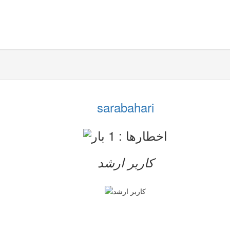
sarabahari
کاربر ارشد