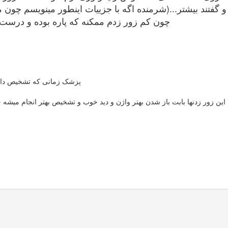
و گفتند بیشتر...(شرمنده اگه با جزییات اینطور مینویسم چون مث
چون کم زور زدم ممکنه که پاره بوده و درست 
پزشک زمانی که تشخیص داده
این زور زدنها بابت باز شدن بهتر واژن و دید خوب و تشخیص بهتر انجام میش