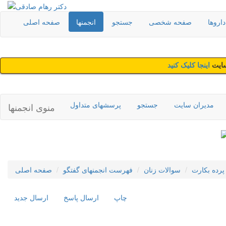
اروها
صفحه شخصی
جستجو
انجمنها
صفحه اصلی
سایت
اینجا کلیک کنید
مدیران سایت
جستجو
پرسشهای متداول
منوی انجمنها
پرده بکارت
سوالات زنان
فهرست انجمنهای گفتگو
صفحه اصلی
چاپ
ارسال پاسخ
ارسال جديد