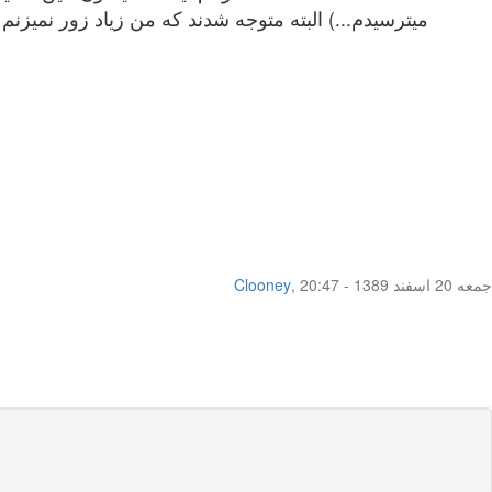
میترسیدم...) البته متوجه شدند که من زیاد زور نمیزنم 
جمعه 20 اسفند 1389 - 20:47
,
Clooney