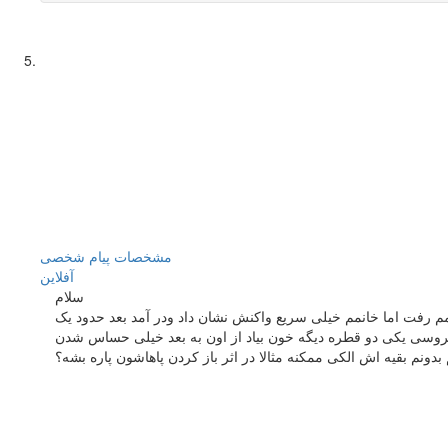
مشخصات
پیام شخصی
آفلاين
سلام
م رفت اما خانمم خیلی سریع واکنش نشان داد ودر آمد بعد حدود یک
روسی یکی دو قطره دیگه خون بیاد از اون به بعد خیلی حساس شدن
دونم بقیه اش الکی ممکنه مثالا در اثر باز کردن پاهاشون پاره بشه؟