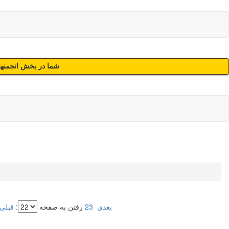
شما در بخش انجمنهای
بعدی
23
رفتن به صفحه
:
قبلی