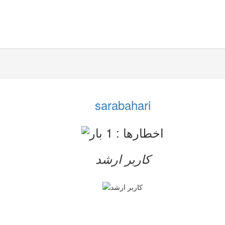
sarabahari
کاربر ارشد