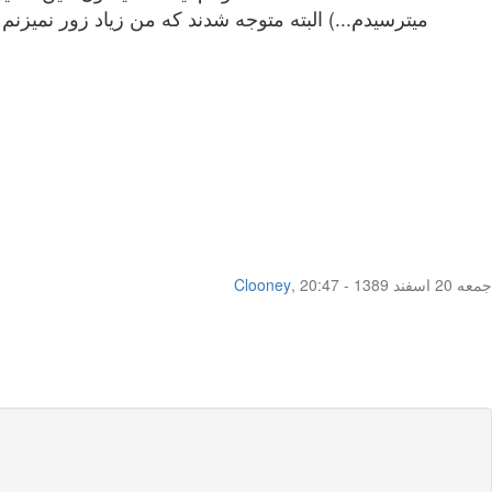
میترسیدم...) البته متوجه شدند که من زیاد زور نمیزنم 
جمعه 20 اسفند 1389 - 20:47
,
Clooney