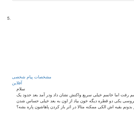
مشخصات
پیام شخصی
آفلاين
سلام
م رفت اما خانمم خیلی سریع واکنش نشان داد ودر آمد بعد حدود یک
روسی یکی دو قطره دیگه خون بیاد از اون به بعد خیلی حساس شدن
دونم بقیه اش الکی ممکنه مثالا در اثر باز کردن پاهاشون پاره بشه؟