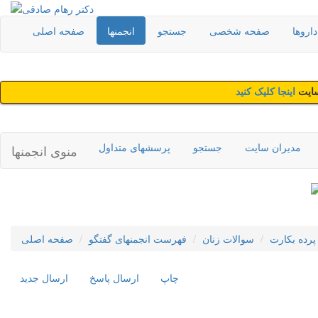
اروها
صفحه شخصی
جستجو
انجمنها
صفحه اصلی
سایت
اینجا کلیک کنید
مدیران سایت
جستجو
پرسشهای متداول
منوی انجمنها
پرده بکارت
سوالات زنان
فهرست انجمنهای گفتگو
صفحه اصلی
چاپ
ارسال پاسخ
ارسال جديد