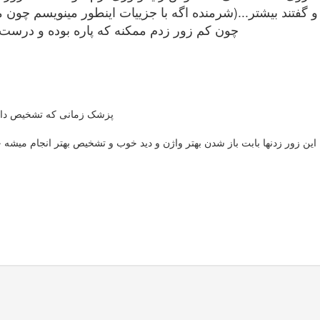
و گفتند بیشتر...(شرمنده اگه با جزییات اینطور مینویسم چون مث
چون کم زور زدم ممکنه که پاره بوده و درست 
پزشک زمانی که تشخیص داده
این زور زدنها بابت باز شدن بهتر واژن و دید خوب و تشخیص بهتر انجام میش