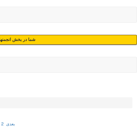
شما در بخش انجمنهای
بعدی
2