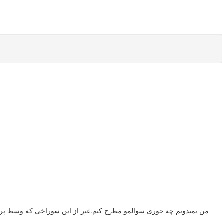
من نمیدونم چه جوری سوالمو مطرح کنم.غیر از این سوراخی که وسط پرده 