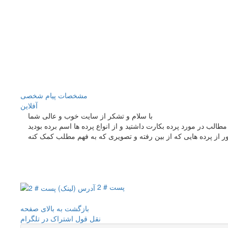
مشخصات
پیام شخصی
آفلاين
با سلام و تشکر از سایت خوب و عالی شما
ور از پرده هایی که از بین رفته و تصویری که به فهم مطلب کمک کنه
پست # 2
بازگشت به بالای صفحه
نقل قول
اشتراک در تلگرام