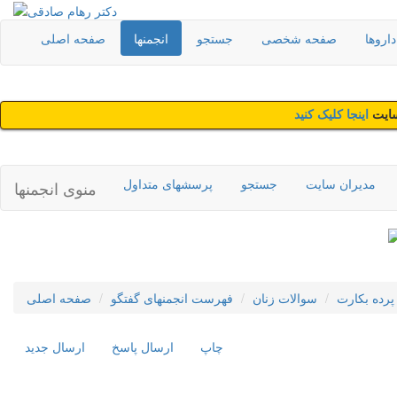
اروها
صفحه شخصی
جستجو
انجمنها
صفحه اصلی
سایت
اینجا کلیک کنید
مدیران سایت
جستجو
پرسشهای متداول
منوی انجمنها
پرده بکارت
سوالات زنان
فهرست انجمنهای گفتگو
صفحه اصلی
چاپ
ارسال پاسخ
ارسال جديد