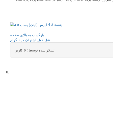
پست # 4
بازگشت به بالای صفحه
نقل قول
اشتراک در تلگرام
تشکر شده توسط :
6
کاربر