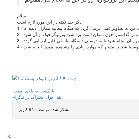
سلام،
ذکر چند نکته در این مورد لازم است:
پست # 1
بازگشت به بالای صفحه
نقل قول
اشتراک در تلگرام
تشکر شده توسط :
61
کاربر