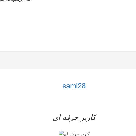
sami28
کاربر حرفه ای