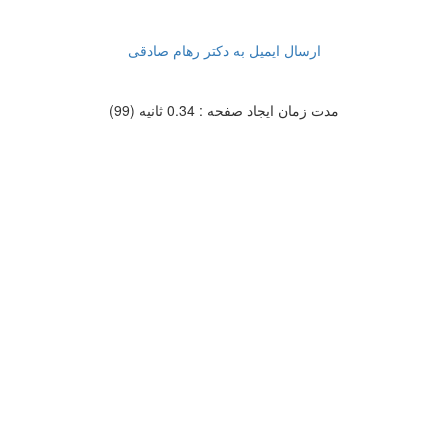
ارسال ایمیل به دکتر رهام صادقی
مدت زمان ایجاد صفحه : 0.34 ثانیه (99)