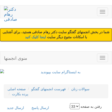
شما در بخش انجمنهای گفتگو سایت دکتر رهام صادقی هستید، برای آشنایی
با امکانات متنوع دیگر سایت
اینجا کلیک کنید
منوی انجمنها
سوالات زنان
فهرست انجمنهای گفتگو
صفحه اصلی
پرده بکارت
رفتن به صفحه
:
ارسال پاسخ
ارسال جديد