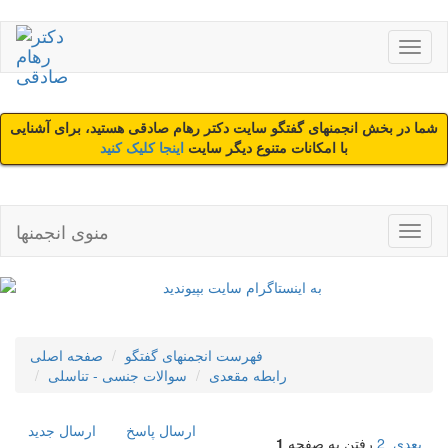
شما در بخش انجمنهای گفتگو سایت دکتر رهام صادقی هستید، برای آشنایی
با امکانات متنوع دیگر سایت
اینجا کلیک کنید
منوی انجمنها
فهرست انجمنهای گفتگو
صفحه اصلی
رابطه مقعدی
سوالات جنسی - تناسلی
ارسال پاسخ
ارسال جديد
بعدی
2
رفتن به صفحه
1