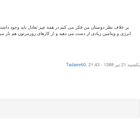
بر خلاف نظر دوستان من فکر می کنم در همه چیز تعادل باید وجود دا
انرژی و ویتامین زیادی از دست می دهید و از کارهای روزمرتون هم باز می 
یکشنبه 21 تیر 1388 - 21:43
,
Tadaee60