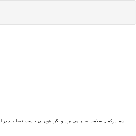
شما درکمال سلامت به یر می برید و نگرانیتون بی جاست فقط باید در ای