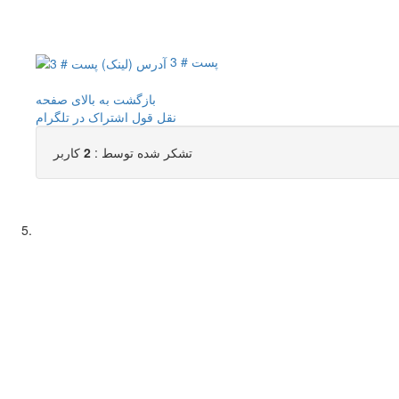
پست # 3
بازگشت به بالای صفحه
نقل قول
اشتراک در تلگرام
تشکر شده توسط :
2
کاربر