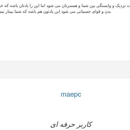
 نزدیک و وابستگی بین شما و همسرتان می شود اما این را یادتان باشه که خو
بدن و قوای جسمانی می شود این یادتون هم باشه که شما بیمار نیست
maepc
کاربر حرفه ای