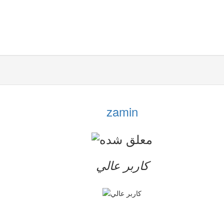
zamin
کاربر عالي