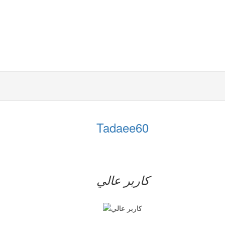
Tadaee60
کاربر عالي