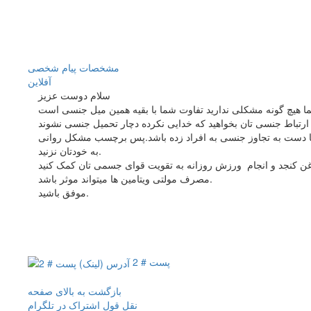
مشخصات
پیام شخصی
آفلاين
سلام دوست عزیز
رها دست به تجاوز جنسی به افراد زده باشد.پس برچسب مشکل روانی
به خودتان نزنید.
مصرف مولتی ویتامین ها میتواند موثر باشد.
موفق باشید.
پست # 2
بازگشت به بالای صفحه
نقل قول
اشتراک در تلگرام