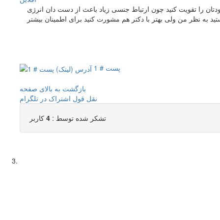
دتان را تقویت کنید چون ارتباط جنسی زیاد باعث از دست دان انرژی
ید به نظر من ولی بهتر با دکتر هم مشورت کنید برای اطمینان بیشتر
پست # 1
بازگشت به بالای صفحه
نقل قول
اشتراک در تلگرام
تشکر شده توسط :
4
کاربر