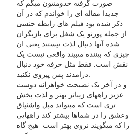
صورت گرفته خدومتتون میگم که
جدیدا مقاله ای را خواندم که در آن
ذکر شده بود فیلم های رابطه جنسی
از جمله پورنو یک شغل برای بازیگران
شده آنها دنبال لذت نیستند یعنی ان
چیزی که بیننده میبیند واقعی نیست یک
نقش است. فقط مثل حرفه خود دنبال
درامدند پس پیروی نکنید.
و در آخر یک نصیحت خواهرانه دوست
عزیز راههای زیباتر بهتر و لذت بخش
تری است که میتواند میل واشثیاق
وعشق را در شماها بیشتر کند راههایی
را که میگویند نروی بهتر است هیچ گاه