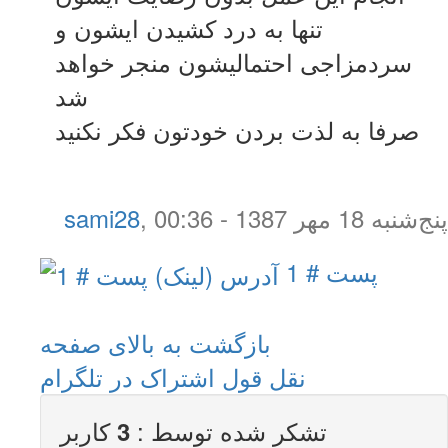
تنها به درد کشیدن ایشون و
سردمزاجی احتمالیشون منجر خواهد
شد
صرفا به لذت بردن خودتون فکر نکنید
پنج‌شنبه 18 مهر 1387 - 00:36
,
sami28
پست # 1
بازگشت به بالای صفحه
نقل قول
اشتراک در تلگرام
تشکر شده توسط :
کاربر
3