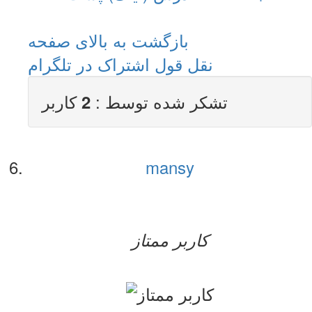
بازگشت به بالای صفحه
نقل قول
اشتراک در تلگرام
تشکر شده توسط :
کاربر
2
mansy
کاربر ممتاز