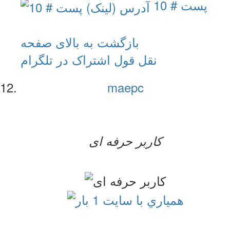
پست # 10
بازگشت به بالای صفحه
نقل قول
اشتراک در تلگرام
maepc
کاربر حرفه ای