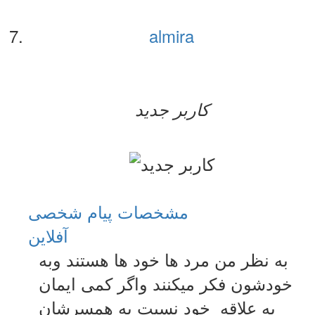
almira
کاربر جدید
مشخصات
پیام شخصی
آفلاين
به نظر من مرد ها خود ها هستند وبه
خودشون فکر میکنند واگر کمی ایمان
یه علاقه خود نسبت به همسرشان