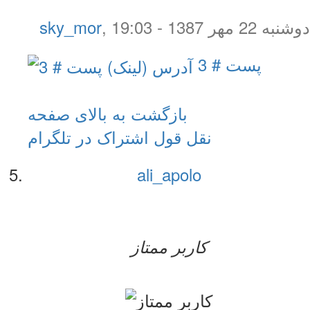
دوشنبه 22 مهر 1387 - 19:03
,
sky_mor
پست # 3
بازگشت به بالای صفحه
نقل قول
اشتراک در تلگرام
ali_apolo
کاربر ممتاز