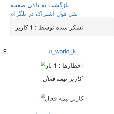
بازگشت به بالای صفحه
نقل قول
اشتراک در تلگرام
تشکر شده توسط :
کاربر
1
u_world_k
کاربر نيمه فعال