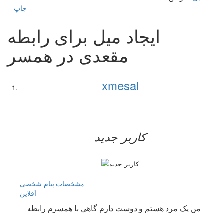
چاپ
ایجاد میل برای رابطه
مقعدی در همسر
xmesal
کاربر جدید
مشخصات
پیام شخصی
آفلاين
من یک مرد هستم و دوست دارم گاهی با همسرم رابطه