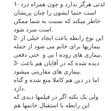
1- لذتی هرگز ندارد و چون همراه درد
است حتما ایشون را چنان پریشان
خاطر میکند که نسبت به شما ممکن
است سرد شود.
2- این نوع رابطه باعث ایجاد خیلی از
بیماریها برای خانم می شود از جمله
بیماری های روده ا یی و حتی دفعی.
3- دیده شده که در آقایان هم باعث
بیماری های مقاربتی میشود.
اما در دین هم کاملا منع شده و گناه
دارد.
ولی یک نکته اگر در فیلمها دیدی که
این رابطه با استقبال خانمها هم