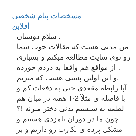
مشخصات
پیام شخصی
آفلاين
سلام دوستان .
من مدتی هست که مقالات خوب شما
رو توی سایت مطالعه میکنم و بسیاری
از مواقع هم واقعا به دردم خورده .
و این اولین پستی هست که میزنم.
آیا رابطه مقعدی حتی به دفعات کم و
با فاصله ی مثلآ 2-1 هفته در میان هم
لطمه به سیستم بدنی دختر میزنه !؟
چون ما در دوران نامزدی هستیم و
مشکل پرده ی بکارت رو داریم و بر