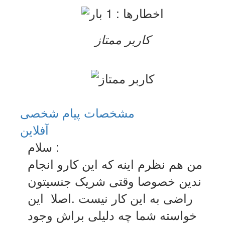
کاربر ممتاز
مشخصات
پیام شخصی
آفلاين
سلام :
من هم نظرم اینه که این کارو انجام
ندین خصوصا وقتی شریک جنسیتون
راضی به این کار نیست .اصلا این
خواسته شما چه دلیلی براش وجود