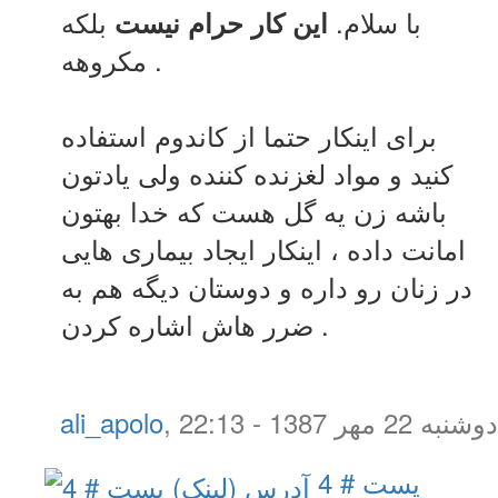
با سلام.
بلکه
این کار حرام نیست
مکروهه .
برای اینکار حتما از کاندوم استفاده
کنید و مواد لغزنده کننده ولی یادتون
باشه زن یه گل هست که خدا بهتون
امانت داده ، اینکار ایجاد بیماری هایی
در زنان رو داره و دوستان دیگه هم به
ضرر هاش اشاره کردن .
دوشنبه 22 مهر 1387 - 22:13
,
ali_apolo
پست # 4