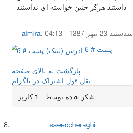
داشتند هرگز چنین خواسته ای نداشتند
سه‌شنبه 23 مهر 1387 - 04:13
,
almira
پست # 6
بازگشت به بالای صفحه
نقل قول
اشتراک در تلگرام
تشکر شده توسط :
کاربر
1
saeedcheraghi