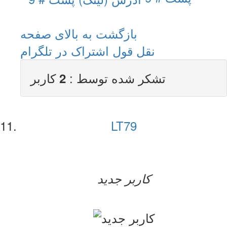
بازگشت به بالای صفحه
نقل قول
اشتراک در تلگرام
تشکر شده توسط :
کاربر
2
LT79
کاربر جدید