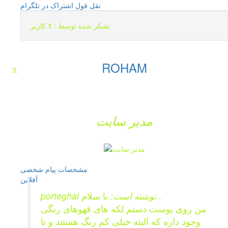
نقل قول
اشتراک در تلگرام
تشکر شده توسط :
1
کاربر
ROHAM
مدیر سایت
مشخصات
پیام شخصی
آفلاين
با سلام .
porteghal نوشته است:
من روی پوست دستم لکه های قهوهای رنگی
وجود داره که البته خیلی کم رنگ هستند و تا