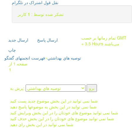
نقل قول
اشتراک در تلگرام
تشکر شده توسط :
1
کاربر
تمام زمانها بر حسب GMT
ارسال پاسخ
ارسال جديد
+ 3.5 Hours می‌باشند
چاپ
توصيه هاي بهداشتي
»
فهرست انجمنهای گفتگو
صفحه 1 از
1
پرش به:
شما نمی توانید در این بخش موضوع جدید پست کنید
شما نمی توانید در این بخش به موضوعها پاسخ دهید
شما نمی توانید موضوع های خودتان را در این بخش ویرایش کنید
شما نمی توانید موضوع های خودتان را در این بخش حذف کنید
شما نمی توانید در این بخش رای دهید