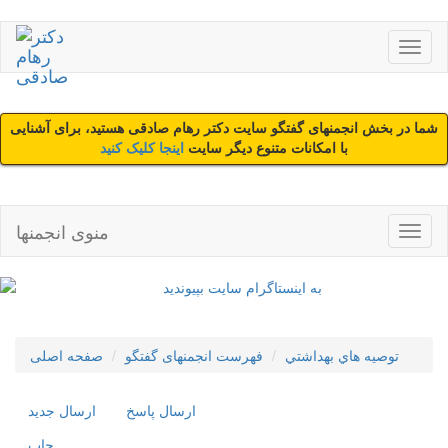
شما در بخش انجمنهای گفتگو سایت دکتر رهام صادقی هستید، برای آشنایی
با امکانات متنوع دیگر سایت
اینجا کلیک کنید
منوی انجمنها
توصيه هاي بهداشتي
فهرست انجمنهای گفتگو
صفحه اصلی
ارسال پاسخ
ارسال جديد
چاپ