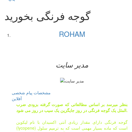
گوجه فرنگی بخورید
ROHAM
مدیر سایت
مشخصات
پیام شخصی
آفلاين
بنظر میرسد بر اساس مطالعاتی که صورت گرفته بزودی ضرب
المثل یک گوجه فرنگی در روز جایگزین یک سیب در روز می شود.
گوجه فرنگی دارای مقدار زیادی آنتی اکسیدان با نام لیکوپن
(lycopene) است که ماده بسیار مهمی است که به ترمیم سلول