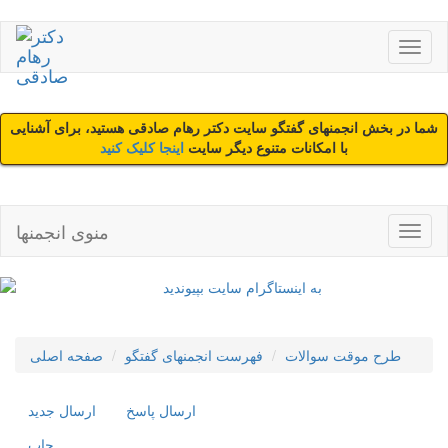
شما در بخش انجمنهای گفتگو سایت دکتر رهام صادقی هستید، برای آشنایی
با امکانات متنوع دیگر سایت
اینجا کلیک کنید
منوی انجمنها
طرح موقت سوالات
فهرست انجمنهای گفتگو
صفحه اصلی
ارسال پاسخ
ارسال جديد
چاپ