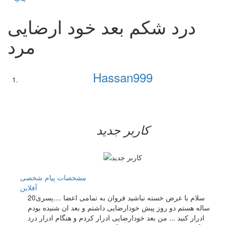
درد شکم بعد خود ارضایی
مرد
Hassan999
کاربر جدید
مشخصات
پیام شخصی
آفلاين
سلام با عرض خسته نباشید فروان به تمامی اعضا ....پسری20
ساله هستم دو روز پیش خودارضایی داشتم و بعد ان شنیده بودم
ادرار کنید ... من بعد خودارضایی ادرار کردم و هنگام ادرار درد