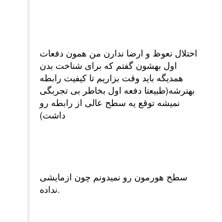
اختلال نعوظ و ارضا ندارن من همون دفعات
اول بهشون گفتم که برای شناخت بدن
همدیگه باید وقت بزاریم تا کیفیت رابطه
بهترشه(طبیعتا دفعه اول بخاطر بی تجربگی
نمیشه توقع یه سطح عالی از رابطه رو
داشت)
سطح هورمون رو نمیدونم چون ازمایشی
نداده.