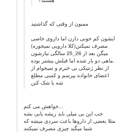
ممنون از وقتی که گذاشتید
ایشون کم خونی دارن اما داروی خاصی
مصرف نمیکنن(کلا دارویی نمیخوره)
میگن بعد از 26_25 سالگی نیازشون
ماهی دو بار شده اما قبلش بیشتر بوده.
از نظر ژنتیکی بی خبرم و نمیخوام از
اعضای خانواده بپرسم و کسی مطلع
شه یا شک کنن
خواهش می کنم...
خب این بی میلی باید ریشه یابی بشه
مثلا بعضی از داروها باعث سردی میشه که
شما میگید چیزی مصرف نمیکنند