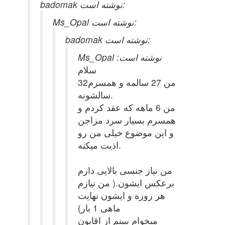
badomak نوشته است:
Ms_Opal نوشته است:
badomak نوشته است:
Ms_Opal نوشته است:
سلام
من 27 سالمه و همسرم32
سالشونه.
من 6 ماهه که عقد کردم و
همسرم بسیار سرد مزاجن
و این موضوع خیلی من رو
اذیت میکنه.
من نیاز جنسی بالایی دارم
برعکس ایشون.( من نیازم
هر روزه و ایشون نهایت
ماهی 1 بار)
میخوام ببینم از اقایون