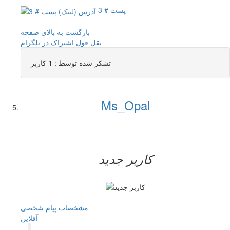
پست # 3
بازگشت به بالای صفحه
نقل قول
اشتراک در تلگرام
تشکر شده توسط :
1
کاربر
Ms_Opal
کاربر جدید
مشخصات
پیام شخصی
آفلاين