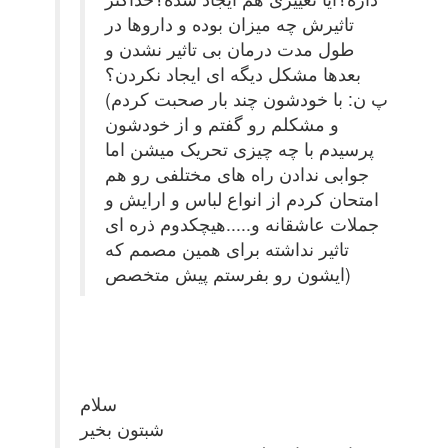
تاثیرش چه میزان بوده و داروها در
طول مدت درمان بی تاثیر نشدن و
بعدها مشکل دیگه ای ایجاد نکردن؟
(پ ن: با خودشون چند بار صحبت کردم
و مشکلم رو گفتم و از خودشون
پرسیدم با چه چیزی تحریک میشن اما
جوابی ندادن راه های مختلفی رو هم
امتحان کردم از انواع لباس و ارایش و
جملات عاشقانه و.....هیچکدوم ذره ای
تاثیر نداشته برای همین مصمم که
ایشون رو بفرستم پیش متخصص)
سلام
شبتون بخیر