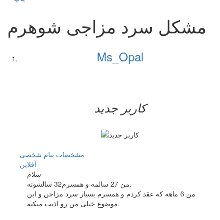
مشکل سرد مزاجی شوهرم
Ms_Opal
کاربر جدید
مشخصات
پیام شخصی
آفلاين
سلام
من 27 سالمه و همسرم32 سالشونه.
من 6 ماهه که عقد کردم و همسرم بسیار سرد مزاجن و این
موضوع خیلی من رو اذیت میکنه.