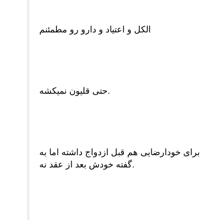
الکل و اعتیاد و دارو رو مطمئنم
حتی قلیون نمیکشه.
برای خودارضایی هم قبل ازدواج داشته اما به
گفته خودش بعد از عقد نه.