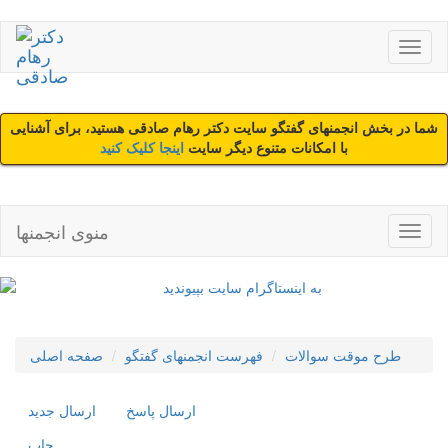
شما در بخش انجمنهای گفتگو سایت دکتر رهام صادقی هستید، برای آشنایی
با امکانات متنوع دیگر سایت
اینجا کلیک کنید
منوی انجمنها
طرح موقت سوالات
فهرست انجمنهای گفتگو
صفحه اصلی
ارسال پاسخ
ارسال جديد
چاپ