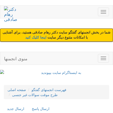
شما در بخش انجمنهای گفتگو سایت دکتر رهام صادقی هستید، برای آشنایی
با امکانات متنوع دیگر سایت
اینجا کلیک کنید
منوی انجمنها
فهرست انجمنهای گفتگو
صفحه اصلی
طرح موقت سوالات غیر جنسی
ارسال پاسخ
ارسال جديد