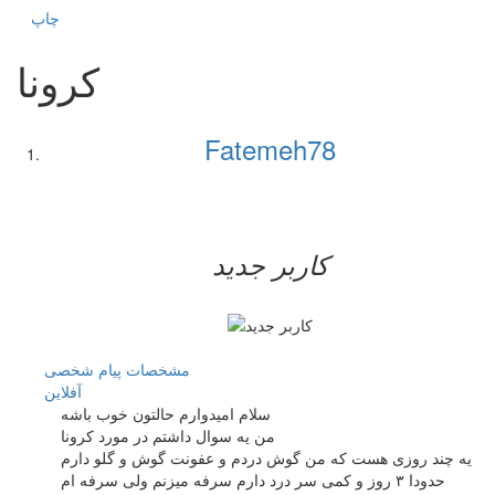
چاپ
کرونا
Fatemeh78
کاربر جدید
مشخصات
پیام شخصی
آفلاين
سلام امیدوارم حالتون خوب باشه
من یه سوال داشتم در مورد کرونا
یه چند روزی هست که من گوش دردم و عفونت گوش و گلو دارم
حدودا ۳ روز و کمی سر درد دارم سرفه میزنم ولی سرفه ام