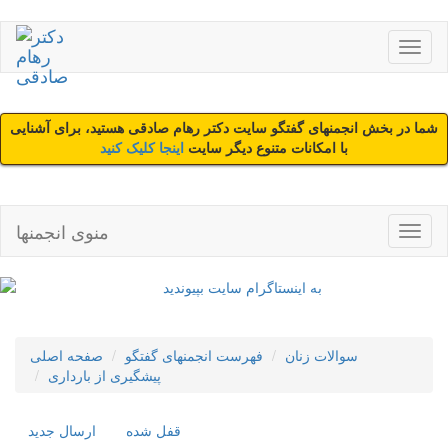
شما در بخش انجمنهای گفتگو سایت دکتر رهام صادقی هستید، برای آشنایی
با امکانات متنوع دیگر سایت
اینجا کلیک کنید
منوی انجمنها
سوالات زنان
فهرست انجمنهای گفتگو
صفحه اصلی
پیشگیری از بارداری
قفل شده
ارسال جديد