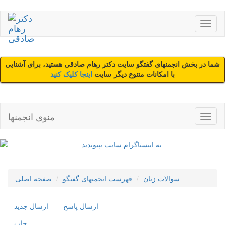
شما در بخش انجمنهای گفتگو سایت دکتر رهام صادقی هستید، برای آشنایی
با امکانات متنوع دیگر سایت
اینجا کلیک کنید
منوی انجمنها
سوالات زنان
فهرست انجمنهای گفتگو
صفحه اصلی
ارسال پاسخ
ارسال جديد
چاپ