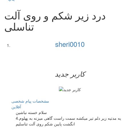
درد زیر شکم و روی آلت
تناسلی
sheri0010
کاربر جدید
مشخصات
پیام شخصی
آفلاين
سلام خسته نباشین
یه مدتیه زیر دلم تیر میکشه سمت راست گاهی میزنه به پهلوم.4
انگشت پایین شکم روی آلت تناسلیم