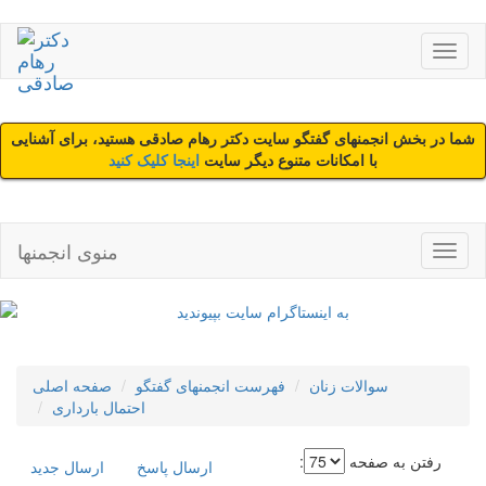
شما در بخش انجمنهای گفتگو سایت دکتر رهام صادقی هستید، برای آشنایی
با امکانات متنوع دیگر سایت
اینجا کلیک کنید
منوی انجمنها
سوالات زنان
فهرست انجمنهای گفتگو
صفحه اصلی
احتمال بارداری
رفتن به صفحه
:
ارسال پاسخ
ارسال جديد