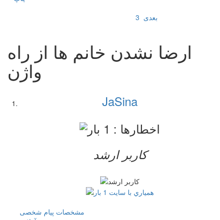
بعدی
3
ارضا نشدن خانم ها از راه
واژن
JaSina
کاربر ارشد
مشخصات
پیام شخصی