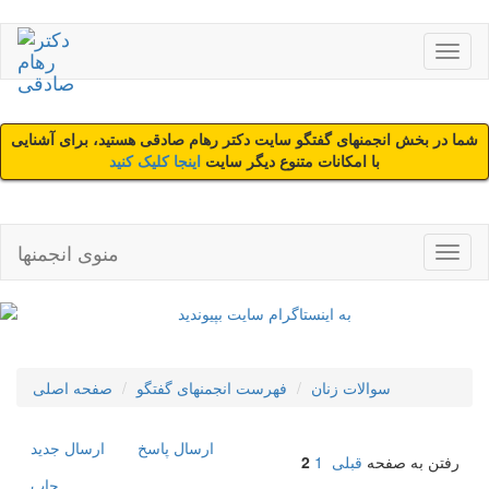
شما در بخش انجمنهای گفتگو سایت دکتر رهام صادقی هستید، برای آشنایی
با امکانات متنوع دیگر سایت
اینجا کلیک کنید
منوی انجمنها
سوالات زنان
فهرست انجمنهای گفتگو
صفحه اصلی
ارسال پاسخ
ارسال جديد
رفتن به صفحه
قبلی
1
2
چاپ