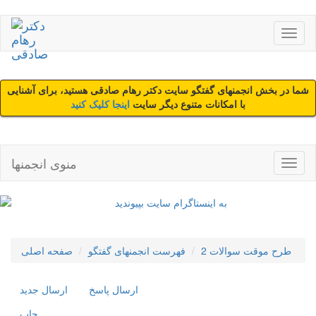
شما در بخش انجمنهای گفتگو سایت دکتر رهام صادقی هستید، برای آشنایی
با امکانات متنوع دیگر سایت
اینجا کلیک کنید
منوی انجمنها
طرح موقت سوالات 2
فهرست انجمنهای گفتگو
صفحه اصلی
ارسال پاسخ
ارسال جديد
چاپ