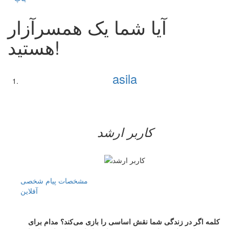
آیا شما یک همسرآزار
هستید!
asila
کاربر ارشد
مشخصات
پیام شخصی
آفلاين
کلمه اگر در زندگی شما نقش اساسی را بازی می‌کند؟ مدام برای