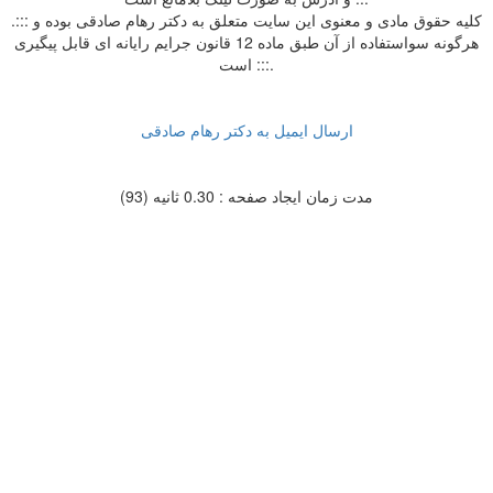
.::: کلیه حقوق مادی و معنوی این سایت متعلق به دکتر رهام صادقی بوده و
هرگونه سواستفاده از آن طبق ماده 12 قانون جرایم رایانه ای قابل پیگیری
است :::.
ارسال ایمیل به دکتر رهام صادقی
مدت زمان ایجاد صفحه : 0.30 ثانیه (93)