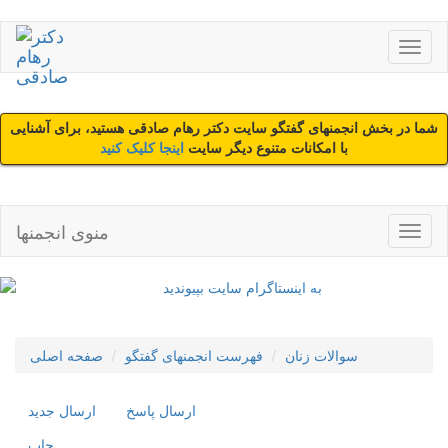
شما در بخش انجمنهای گفتگو سایت دکتر رهام صادقی هستید، برای آشنایی
با امکانات متنوع دیگر سایت
اینجا کلیک کنید
منوی انجمنها
سوالات زنان
فهرست انجمنهای گفتگو
صفحه اصلی
ارسال پاسخ
ارسال جديد
چاپ