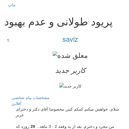
چاپ
پریود طولانی و عدم بهبود
saviz
کاربر جدید
مشخصات
پیام شخصی
آفلاين
سلام، خواهش میکنم کمکم کنین مخصوصا آقای دکتر و دخترای
عزیز
من مجرد و دخترم. بعد از یه وقفه 2 - 3 ماهه..
29
روزه که