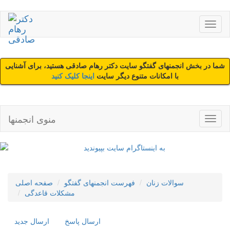
شما در بخش انجمنهای گفتگو سایت دکتر رهام صادقی هستید، برای آشنایی
با امکانات متنوع دیگر سایت
اینجا کلیک کنید
منوی انجمنها
سوالات زنان
فهرست انجمنهای گفتگو
صفحه اصلی
مشکلات قاعدگی
ارسال پاسخ
ارسال جديد