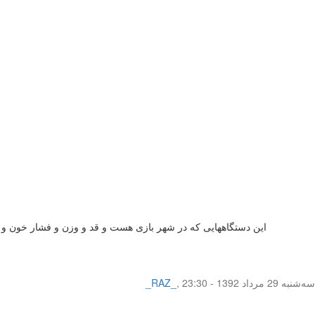
این دستگاههایی که در شهر بازی هست و قد و وزن و فشار خون و قند خ
سه‌شنبه 29 مرداد 1392 - 23:30
,
_RAZ_