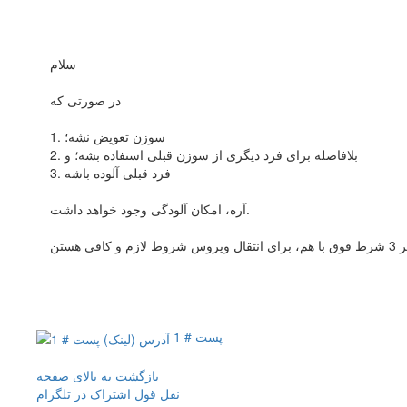
سلام
در صورتی که
1. سوزن تعویض نشه؛
2. بلافاصله برای فرد دیگری از سوزن قبلی استفاده بشه؛ و
3. فرد قبلی آلوده باشه
آره، امکان آلودگی وجود خواهد داشت.
پست # 1
بازگشت به بالای صفحه
نقل قول
اشتراک در تلگرام