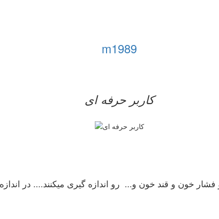
m1989
کاربر حرفه ای
ار خون و قند خون و... رو اندازه گیری میکنند.... در اندازه