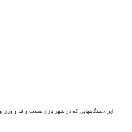
این دستگاههایی که در شهر بازی هست و قد و وزن و فش