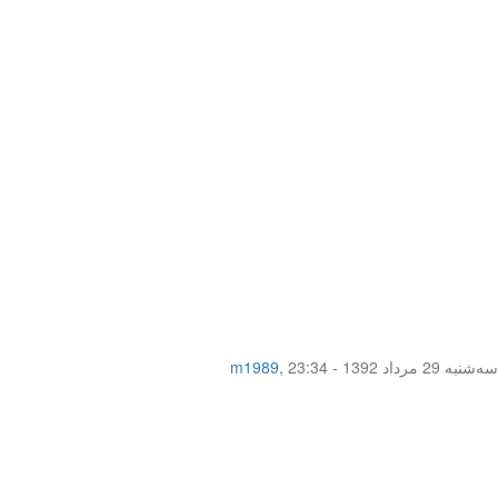
سه‌شنبه 29 مرداد 1392 - 23:34
,
m1989