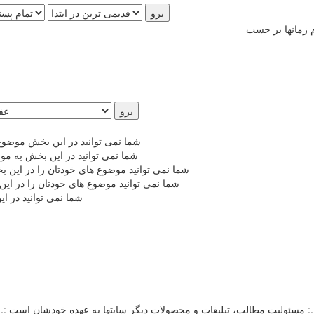
شما نمی توانید در این بخش موضوع
شما نمی توانید در این بخش به مو
شما نمی توانید موضوع های خودتان را در این 
شما نمی توانید موضوع های خودتان را در ای
شما نمی توانید در ا
.: مسئوليت مطالب، تبليغات و محصولات ديگر سايتها به عهده خودشان است :.