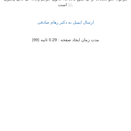
است :::.
ارسال ایمیل به دکتر رهام صادقی
مدت زمان ایجاد صفحه : 0.29 ثانیه (99)