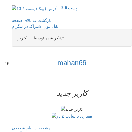
پست # 13
بازگشت به بالای صفحه
نقل قول
اشتراک در تلگرام
تشکر شده توسط :
1
کاربر
mahan66
کاربر جدید
مشخصات
پیام شخصی