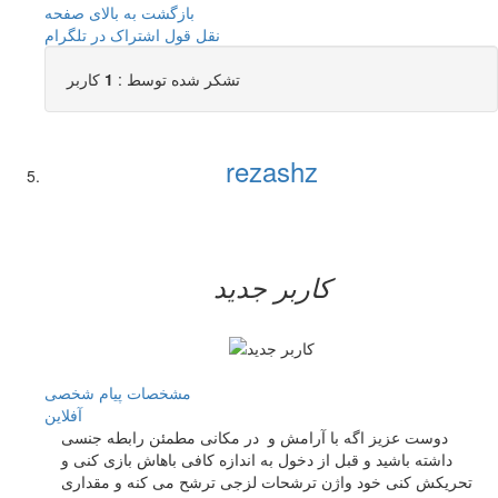
بازگشت به بالای صفحه
نقل قول
اشتراک در تلگرام
تشکر شده توسط :
1
کاربر
rezashz
کاربر جدید
مشخصات
پیام شخصی
آفلاين
دوست عزیز اگه با آرامش و در مکانی مطمئن رابطه جنسی
داشته باشید و قبل از دخول به اندازه کافی باهاش بازی کنی و
تحریکش کنی خود واژن ترشحات لزجی ترشح می کنه و مقداری