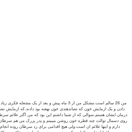
من 26 سالم است.مشکل من از 3 ماه پیش و بعد ا
درمان ایشان هستم.سوالی که از شما داشتم این بود که من اگثر علائم سرطان
روی دسمال توالت چند قطره خون روشن میبینم و پدر پزرک من هم سرطان رود