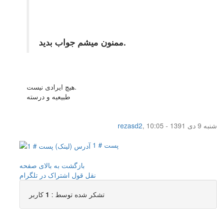
ممنون میشم جواب بدید.
هیچ ایرادی نیست.
طبیعیه و درسته
شنبه 9 دی 1391 - 10:05
,
rezasd2
پست # 1
بازگشت به بالای صفحه
نقل قول
اشتراک در تلگرام
تشکر شده توسط :
1
کاربر