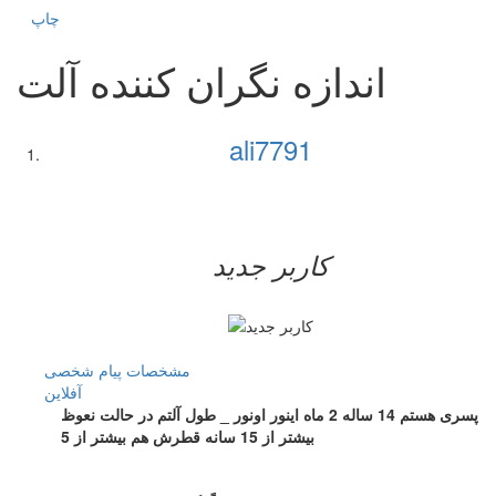
چاپ
اندازه نگران کننده آلت
ali7791
کاربر جدید
مشخصات
پیام شخصی
آفلاين
پسری هستم 14 ساله 2 ماه اینور اونور _ طول آلتم در حالت نعوظ
بیشتر از 15 سانه قطرش هم بیشتر از 5