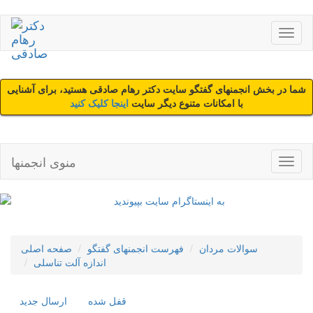
شما در بخش انجمنهای گفتگو سایت دکتر رهام صادقی هستید، برای آشنایی
با امکانات متنوع دیگر سایت
اینجا کلیک کنید
منوی انجمنها
سوالات مردان
فهرست انجمنهای گفتگو
صفحه اصلی
اندازه آلت تناسلی
قفل شده
ارسال جديد