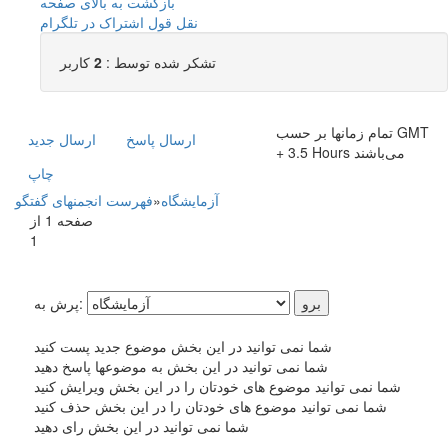
بازگشت به بالای صفحه
نقل قول
اشتراک در تلگرام
تشکر شده توسط :
2
کاربر
تمام زمانها بر حسب GMT
ارسال پاسخ
ارسال جديد
+ 3.5 Hours می‌باشند
چاپ
آزمایشگاه
»
فهرست انجمنهای گفتگو
صفحه 1 از
1
پرش به:
شما نمی توانید در این بخش موضوع جدید پست کنید
شما نمی توانید در این بخش به موضوعها پاسخ دهید
شما نمی توانید موضوع های خودتان را در این بخش ویرایش کنید
شما نمی توانید موضوع های خودتان را در این بخش حذف کنید
شما نمی توانید در این بخش رای دهید