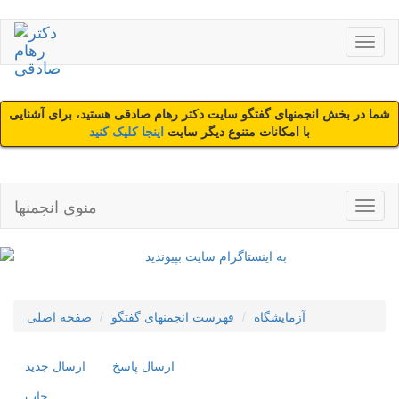
شما در بخش انجمنهای گفتگو سایت دکتر رهام صادقی هستید، برای آشنایی
با امکانات متنوع دیگر سایت
اینجا کلیک کنید
منوی انجمنها
آزمایشگاه
فهرست انجمنهای گفتگو
صفحه اصلی
ارسال پاسخ
ارسال جديد
چاپ