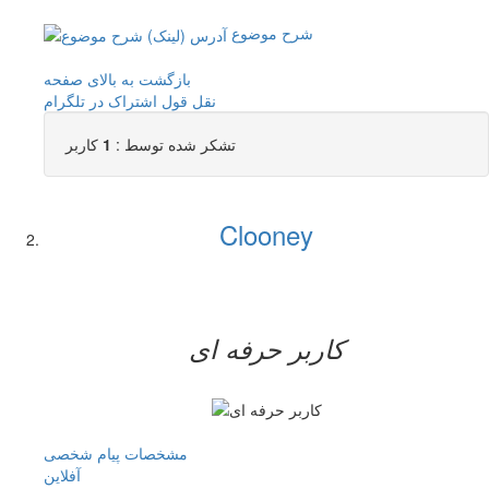
شرح موضوع
بازگشت به بالای صفحه
نقل قول
اشتراک در تلگرام
تشکر شده توسط :
1
کاربر
Clooney
کاربر حرفه ای
مشخصات
پیام شخصی
آفلاين