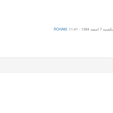
یکشنبه 7 اسفند 1384 - 11:41
,
ROHAM