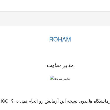
ROHAM
مدیر سایت
نسخه پزشک داشت؟آزمایشگاه ها بدون نسخه این آزمایش رو انجام نمی دن؟