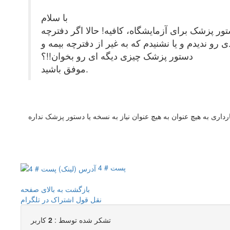
با سلام
ر پزشک برای آزمایشگاه، کافیه! حالا اگر دفترچه
رو ندیدم و یا نشنیدم که به غیر از دفترچه بیمه و
دستور پزشک چیزی دیگه ای رو بخوان!!؟
موفق باشید.
اری به هیچ عنوان به هیچ عنوان نیاز به نسخه یا دستور پزشک نداره
پست # 4
بازگشت به بالای صفحه
نقل قول
اشتراک در تلگرام
تشکر شده توسط :
2
کاربر