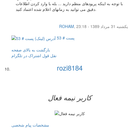
با توجه به اینکه پریودهای منظم دارید ... بله با وارد کردن اطلاعات
دقیق می توانید به زمانهای اعلام شده اعتماد کنید.
یکشنبه 31 مرداد 1389 - 23:18
,
ROHAM
پست # 53
بازگشت به بالای صفحه
نقل قول
اشتراک در تلگرام
rozi8184
کاربر نيمه فعال
مشخصات
پیام شخصی