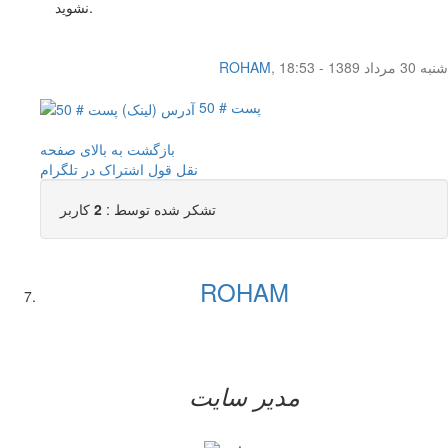
نشوید.
شنبه 30 مرداد 1389 - 18:53
,
ROHAM
پست # 50
بازگشت به بالای صفحه
نقل قول
اشتراک در تلگرام
تشکر شده توسط :
2
کاربر
ROHAM
مدیر سایت