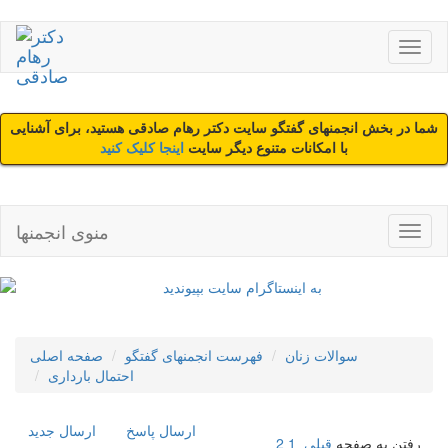
شما در بخش انجمنهای گفتگو سایت دکتر رهام صادقی هستید، برای آشنایی
با امکانات متنوع دیگر سایت
اینجا کلیک کنید
منوی انجمنها
سوالات زنان
فهرست انجمنهای گفتگو
صفحه اصلی
احتمال بارداری
ارسال پاسخ
ارسال جديد
رفتن به صفحه
قبلی
1
2