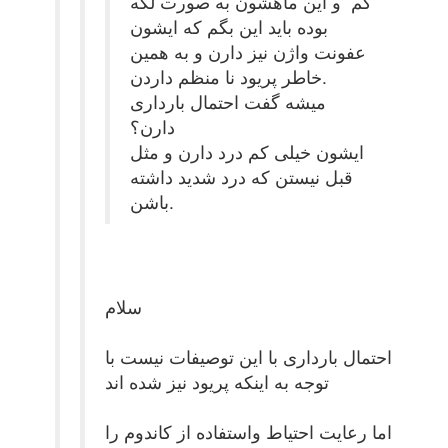
کم و این ماهشون به صورت لکه
بوده باید این بگم که ایشون
عفونت واژن نیز دارن و به همین
خاطر پریود نا منظم داردن.
میشه گفت احتمال بارداری
دارن؟
ایشون خیلی کم درد دارن و مثل
قبل نیستن که درد شدید داشته
باشن.
سلام
احتمال بارداری با این توصیفات نیست با
توجه به اینکه پریود نیز شده اند
اما رعایت احتیاط واستفاده از کاندوم را