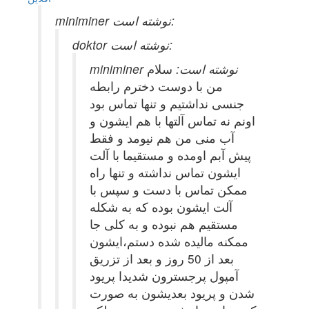
miniminer نوشته است:
doktor نوشته است:
miniminer نوشته است:
سلام
من با دوست دخترم رابطه
جنسی نداشتیم و تنها تماس بود
اونم نه تماس آلتها با هم ایشون و
آب منی من هم نیومد و فقط
پیش آبم اومده و مستقیما با آلت
ایشون تماس نداشته و تنها راه
ممکن تماس با دست و سپس با
آلت ایشون بوده که به شکله
مستقیم هم نبوده و به کلی جا
ممکنه مالیده شده دستم،ایشون
بعد از 50 روز و بعد از تزریق
آمپول پرجسترون شدیدا پریود
شدن و پریود بعدیشون به صورت