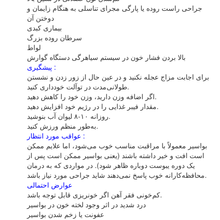
جراحی‌ راست‌ روده‌ یا پارگی‌ مجرای‌ تناسلی‌ به‌ هنگام‌ زایمان‌ و
پیشگیری‌ :
برای‌ اجابت‌ مزاج‌ عجله‌ نکنید و در عین‌ حال‌ از زور زدن‌ و نشستن‌
طولانی‌مدت‌ در توآلت‌ خودداری‌ کنید.
اگر اضافه‌ وزن‌ دارید، وزن‌ خود را کاهش‌ دهید.
مقدار فیبر غذایی‌ را در رژیم‌ خود افزایش‌ دهید.
روزانه‌ ۱۰-۸ لیوان‌ آب‌ بنوشید.
به‌طور منظم‌ ورزش‌ کنید.
عواقب‌ مورد انتظار :
بواسیر معمولاً با مراقبت‌ مناسب‌ خوب‌ می‌شود، اما علایم‌ ممکن‌
است‌ افت‌ و خیر داشته‌ باشند (یعنی‌ بواسیر ممکن‌ است‌ پس‌ از
یک‌ دوره‌ یبوست‌ دوباره‌ ظاهر شود). در مواردی‌ که‌ به‌ درمان‌
محافظه‌کارانه‌ خوب‌ پاسخ‌ نمی‌دهند شاید جراحی‌ مورد نیاز باشد.
کم‌خونی‌ فقر آهن‌ اگر خونریزی‌ قابل‌ توجه‌ باشد.
درد شدید در اثر وجود لخته‌ خون‌ در بواسیر
عفونت‌ یا زخم‌ شدن‌ بواسیر