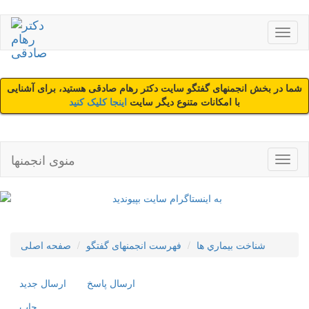
شما در بخش انجمنهای گفتگو سایت دکتر رهام صادقی هستید، برای آشنایی
با امکانات متنوع دیگر سایت
اینجا کلیک کنید
منوی انجمنها
شناخت بيماري ها
فهرست انجمنهای گفتگو
صفحه اصلی
ارسال پاسخ
ارسال جديد
چاپ