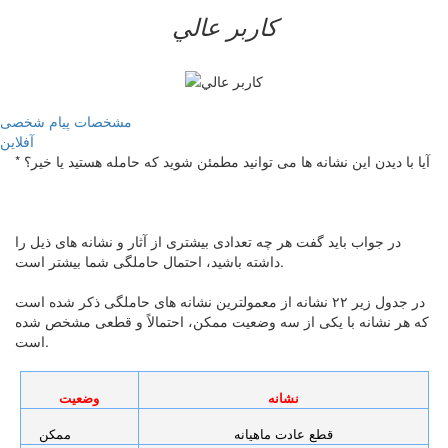
کاربر عالي
مشخصات
پیام شخصی
آفلاين
* آیا با دیدن این نشانه ها می توانید مطمئن شوید که حامله هستید یا خیر؟
در جواب باید گفت هر چه تعدادی بیشتری از آثار و نشانه های ذیل را
داشته باشید، احتمال حاملگی شما بیشتر است.
در جدول زیر ۲۲ نشانه از معمولترین نشانه های حاملگی ذکر شده است
که هر نشانه با یکی از سه وضعیت ممکن، احتمالاً و قطعی مشخص شده
است.
نشانه
وضعیت
قطع عادت ماهیانه
ممکن