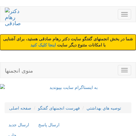
شما در بخش انجمنهای گفتگو سایت دکتر رهام صادقی هستید، برای آشنایی
با امکانات متنوع دیگر سایت
اینجا کلیک کنید
منوی انجمنها
توصيه هاي بهداشتي
فهرست انجمنهای گفتگو
صفحه اصلی
ارسال پاسخ
ارسال جديد
چاپ