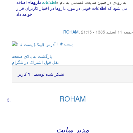
به زودی در همین سایت، قسمتی به نام «
اطلاعات
داروها
» اضافه
می شود که اطلاعات خوبی در مورد داروها در اختیار کاربران قرار
خواهد داد.
جمعه 11 اسفند 1385 - 21:15
,
ROHAM
پست # 1
بازگشت به بالای صفحه
نقل قول
اشتراک در تلگرام
تشکر شده توسط :
1
کاربر
ROHAM
مدیر سایت