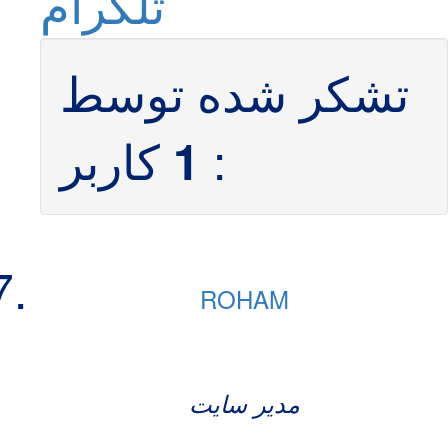
تلگرام
تشکر شده توسط
:
کاربر
1
ROHAM
مدیر سایت