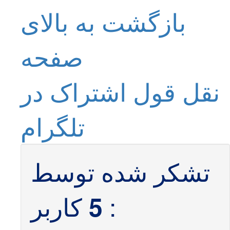
بازگشت به بالای
صفحه
نقل قول
اشتراک در
تلگرام
تشکر شده توسط
:
کاربر
5