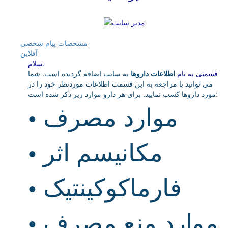
مشخصات
پیام شخصی
آفلاين
سلام،
قسمتی به نام
اطلاعات داروها
به سایت اضافه گردیده است. شما
می توانید با مراجعه به این قسمت اطلاعات موردنظر خود را در
مورد داروها کسب نمایید. برای هر دارو موارد زیر ذکر شده است:
موارد مصرف
•
مکانیسم اثر
•
فارماکوکینتیک
•
موارد منع مصرف
•