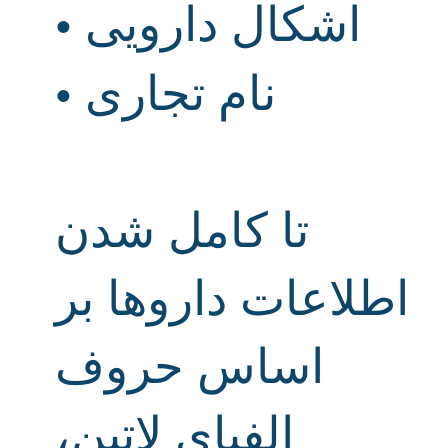
اشکال دارویی
•
نام تجاری
•
تا کامل شدن
اطلاعات داروها بر
اساس حروف
الفبای لاتین،