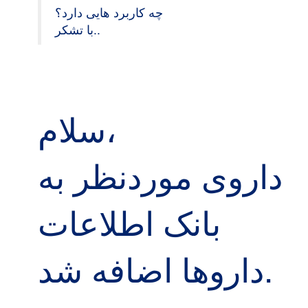
چه کاربرد هایی دارد؟
با تشکر..
سلام،
داروی موردنظر به
بانک اطلاعات
داروها اضافه شد.