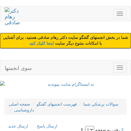
شما در بخش انجمنهای گفتگو سایت دکتر رهام صادقی هستید، برای آشنایی
با امکانات متنوع دیگر سایت
اینجا کلیک کنید
منوی انجمنها
سوالات پزشکي شما
فهرست انجمنهای گفتگو
صفحه اصلی
داروشناسی
ارسال پاسخ
ارسال جديد
2
رفتن به صفحه
:
1