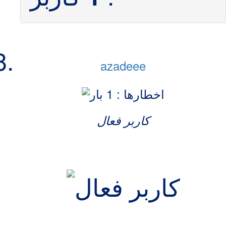
azadeee
کاربر فعال