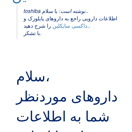
با سلام..
toshiba نوشته است:
اطلاعات دارویی راجع به داروهای پایلوزک و
را شرح دهید..
داکسی سایکلین
با تشکر.
سلام،
داروهای موردنظر
شما به اطلاعات