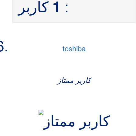
:
کاربر
1
toshiba
کاربر ممتاز