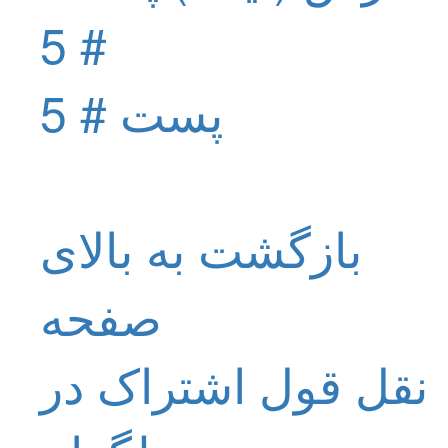
پست # 5
بازگشت به بالای
صفحه
نقل قول
اشتراک در