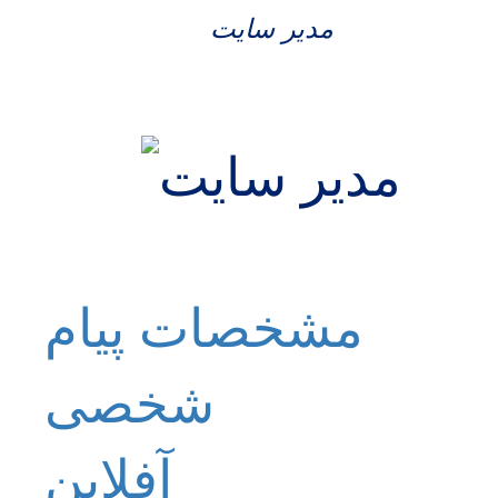
مدیر سایت
مشخصات
پیام
شخصی
آفلاين