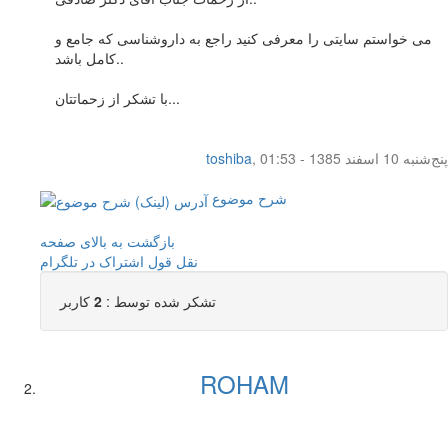
می خواستم سایتی را معرفی کنید راجع به داروشناسی که جامع و
کامل باشد..
با تشکر از زحماتتان...
پنج‌شنبه 10 اسفند 1385 - 01:53
,
toshiba
شرح موضوع
بازگشت به بالای صفحه
نقل قول
اشتراک در تلگرام
تشکر شده توسط :
2
کاربر
ROHAM