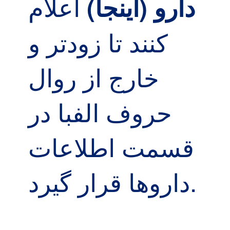
اعلام
دارو (اینجا)
کنند تا زودتر و
خارج از روال
حروف الفبا در
قسمت اطلاعات
داروها قرار گیرد.