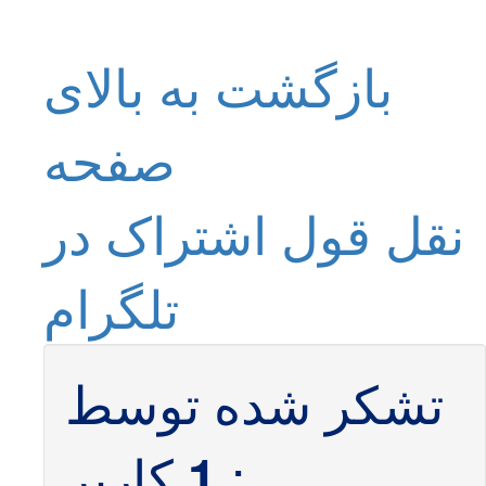
بازگشت به بالای
صفحه
نقل قول
اشتراک در
تلگرام
تشکر شده توسط
:
کاربر
1