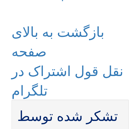
بازگشت به بالای
صفحه
نقل قول
اشتراک در
تلگرام
تشکر شده توسط