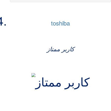
toshiba
کاربر ممتاز