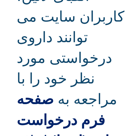
کاربران سایت می
توانند داروی
درخواستی مورد
نظر خود را با
مراجعه به
صفحه
فرم درخواست