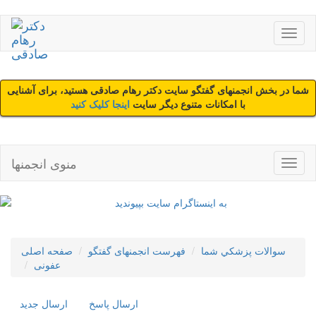
شما در بخش انجمنهای گفتگو سایت دکتر رهام صادقی هستید، برای آشنایی
با امکانات متنوع دیگر سایت
اینجا کلیک کنید
منوی انجمنها
سوالات پزشکي شما
فهرست انجمنهای گفتگو
صفحه اصلی
عفونی
ارسال پاسخ
ارسال جديد