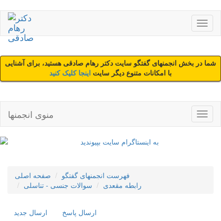
شما در بخش انجمنهای گفتگو سایت دکتر رهام صادقی هستید، برای آشنایی
با امکانات متنوع دیگر سایت
اینجا کلیک کنید
منوی انجمنها
فهرست انجمنهای گفتگو
صفحه اصلی
رابطه مقعدی
سوالات جنسی - تناسلی
ارسال پاسخ
ارسال جديد