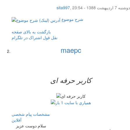
دوشنبه 7 اردیبهشت 1388 - 23:54
,
sita997
شرح موضوع
بازگشت به بالای صفحه
نقل قول
اشتراک در تلگرام
maepc
کاربر حرفه ای
مشخصات
پیام شخصی
آفلاين
سلام دوست عزیز