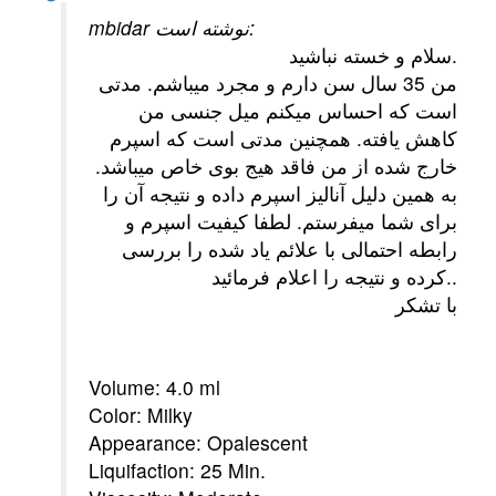
mbidar نوشته است:
.
سلام و خسته نباشید
من 35 سال سن دارم و مجرد میباشم. مدتی
است که احساس میکنم میل جنسی من
کاهش یافته. همچنین مدتی است که اسپرم
خارج شده از من فاقد هیج بوی خاص میباشد.
به همین دلیل آنالیز اسپرم داده و نتیجه آن را
برای شما میفرستم. لطفا کیفیت اسپرم و
رابطه احتمالی با علائم یاد شده را بررسی
.
کرده و نتیجه را اعلام فرمائید.
با تشکر
Volume: 4.0 ml
Color: Milky
Appearance: Opalescent
Liquifaction: 25 Min.