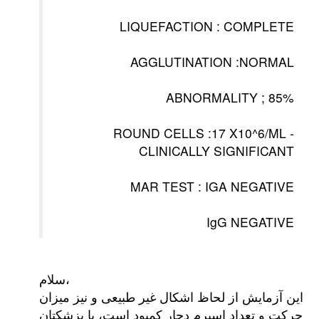
LIQUEFACTION : COMPLETE
AGGLUTINATION :NORMAL
ABNORMALITY ; 85%
ROUND CELLS :17 X10^6/ML -
CLINICALLY SIGNIFICANT
MAR TEST : IGA NEGATIVE
IgG NEGATIVE
سلام،
این آزمایش از لحاظ اشکال غیر طبیعی و نیز میزان
حرکت و تعداد اسپرم دچار کمبود است، با پزشکتان