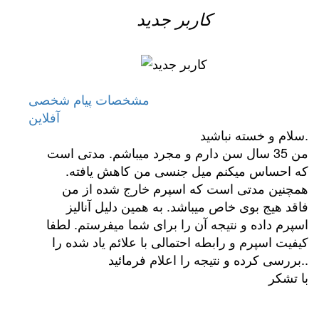
کاربر جدید
مشخصات
پیام شخصی
آفلاين
.
سلام و خسته نباشید
من 35 سال سن دارم و مجرد میباشم. مدتی است
که احساس میکنم میل جنسی من کاهش یافته.
همچنین مدتی است که اسپرم خارج شده از من
فاقد هیج بوی خاص میباشد. به همین دلیل آنالیز
اسپرم داده و نتیجه آن را برای شما میفرستم. لطفا
کیفیت اسپرم و رابطه احتمالی با علائم یاد شده را
.
بررسی کرده و نتیجه را اعلام فرمائید.
با تشکر