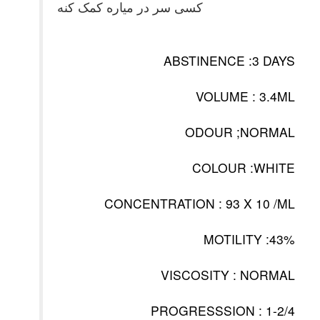
کسی سر در میاره کمک کنه
ABSTINENCE :3 DAYS
VOLUME : 3.4ML
ODOUR ;NORMAL
COLOUR :WHITE
CONCENTRATION : 93 X 10 /ML
MOTILITY :43%
VISCOSITY : NORMAL
PROGRESSSION : 1-2/4