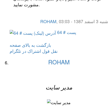
مشورت نمایید.
شنبه 3 اسفند 1387 - 03:03
,
ROHAM
پست # 64
بازگشت به بالای صفحه
نقل قول
اشتراک در تلگرام
ROHAM
مدیر سایت