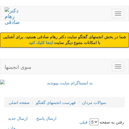
شما در بخش انجمنهای گفتگو سایت دکتر رهام صادقی هستید، برای آشنایی
با امکانات متنوع دیگر سایت
اینجا کلیک کنید
منوی انجمنها
سوالات مردان
فهرست انجمنهای گفتگو
صفحه اصلی
ارسال پاسخ
ارسال جديد
رفتن به صفحه
:
قبلی
چاپ