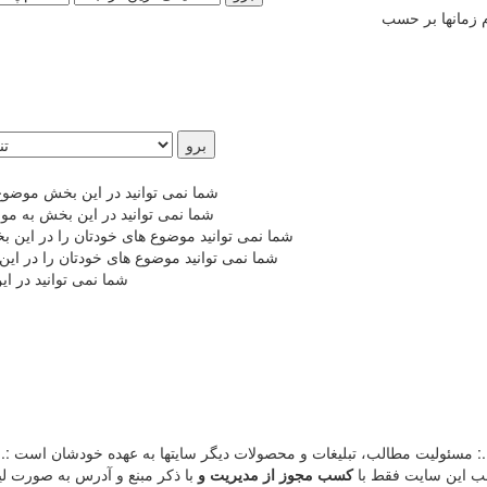
شما نمی توانید در این بخش موضوع
شما نمی توانید در این بخش به مو
شما نمی توانید موضوع های خودتان را در این 
شما نمی توانید موضوع های خودتان را در ای
شما نمی توانید در ا
.: مسئوليت مطالب، تبليغات و محصولات ديگر سايتها به عهده خودشان است :.
طالب اين سايت فقط با
کسب مجوز از مدیریت
و