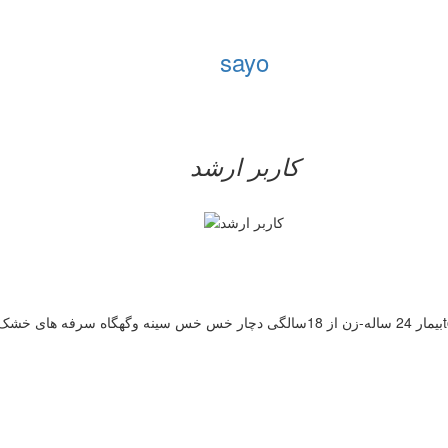
sayo
کاربر ارشد