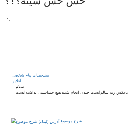
مشخصات
پیام شخصی
آفلاين
سلام
شرح موضوع