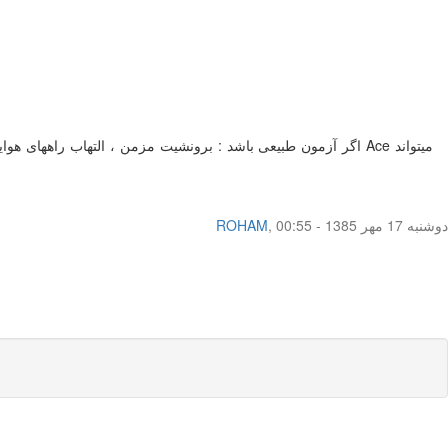
دوشنبه 17 مهر 1385 - 00:55
,
ROHAM