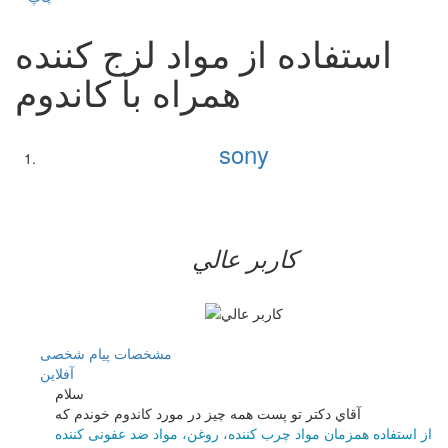
استفاده از مواد لزج کننده
همراه با كاندوم
sony
کاربر عالي
مشخصات
پیام شخصی
آفلاين
سلام
آقاي دكتر تو پست همه چيز در مورد كاندوم خوندم كه
از استفاده همزمان مواد چرب کننده، روغن، مواد ضد عفونی کننده