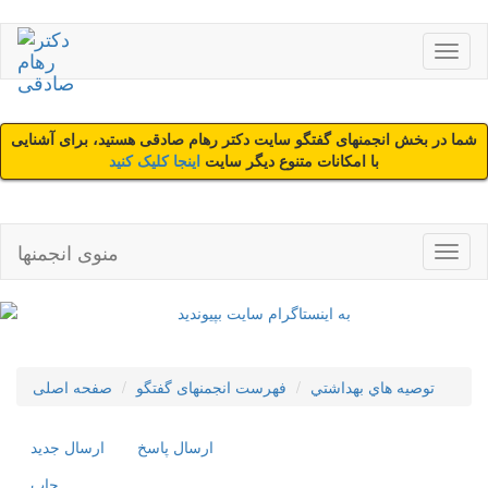
شما در بخش انجمنهای گفتگو سایت دکتر رهام صادقی هستید، برای آشنایی
با امکانات متنوع دیگر سایت
اینجا کلیک کنید
منوی انجمنها
توصيه هاي بهداشتي
فهرست انجمنهای گفتگو
صفحه اصلی
ارسال پاسخ
ارسال جديد
چاپ