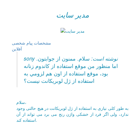
مدیر سایت
مشخصات
پیام شخصی
آفلاين
sony نوشته است:
سلام. ممنون از جوابتون.
اما منظور من موقع استفاده از كاندوم زنانه
بود، موقع استفاده از اون هم لزومي به
استفاده از ژل لوبريكانت نيست؟
سلام،
به طور کلی نیازی به استفاده از ژل لوبریکانت در هیچ حالتی وجود
ندارد، ولی اگر فرد از خشکی واژن رنج می برد می تواند از آن
استفاده کند.