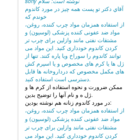
sony نوشته است:
سلام
آقاي دكتر تو پست همه چيز در مورد كاندوم
خوندم كه
از استفاده همزمان مواد چرب کننده، روغن،
مواد ضد عفونی کننده پزشکی (لوسیون) و
مشتقات نفتی مانند وازلین برای چرب تر
کردن کاندوم خودداری کنید. این مواد می
توانند کاندوم را سوراخ ویا پاره کنند. تنها از
ژل ها یا کرم های مخصوص و یا اسپرم کش
های مکمل مخصوص که درداروخانه ها قابل
دسترسی است استفاده کنید.
ممكن ضرورت و نحوه استفاده از كرم ها و
ژل ه و نام آنها را توضيح بدين.
در مورد كاندوم زنانه هم نوشته بودين:
از استفاده همزمان مواد چرب کننده، روغن،
مواد ضد عفونی کننده پزشکی (لوسیون) و
مشتقات نفتی مانند وازلین برای چرب تر
کردن کاندوم خودداری کنید. این مواد می