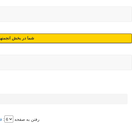
شما در بخش انجمنهای
رفتن به صفحه
:
ق