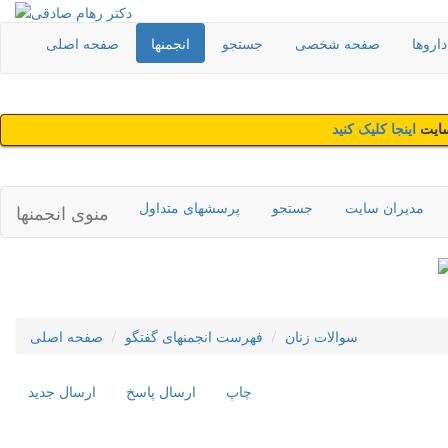
اروها
صفحه شخصی
جستجو
انجمنها
صفحه اصلی
سایت
اینجا کلیک کنید
مدیران سایت
جستجو
پرسشهای متداول
منوی انجمنها
سوالات زنان
فهرست انجمنهای گفتگو
صفحه اصلی
چاپ
ارسال پاسخ
ارسال جديد