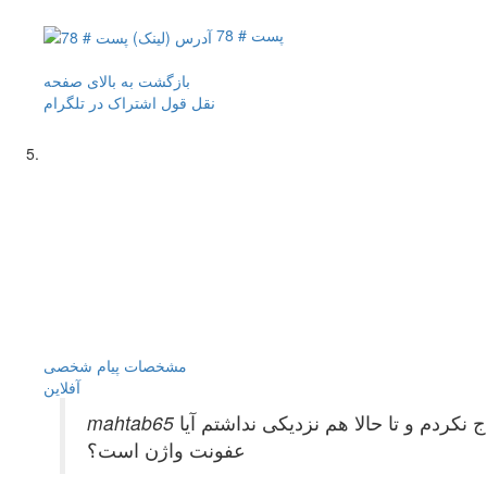
پست # 78
بازگشت به بالای صفحه
نقل قول
اشتراک در تلگرام
مشخصات
پیام شخصی
آفلاين
نکردم و تا حالا هم نزدیکی نداشتم آیا
عفونت واژن است؟