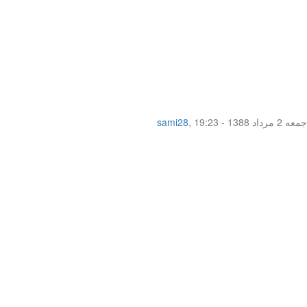
جمعه 2 مرداد 1388 - 19:23
,
sami28