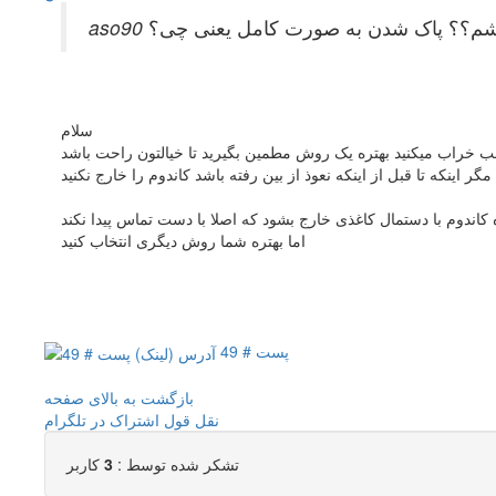
 باشم؟؟ پاک شدن به صورت کامل یعنی چی؟
سلام
ب خراب میکنید بهتره یک روش مطمین بگیرید تا خیالتون راحت باشد
ینکه تا قبل از اینکه نعوذ از بین رفته باشد کاندوم را خارج نکنید
کاندوم با دستمال کاغذی خارج بشود که اصلا با دست تماس پیدا نکند
اما بهتره شما روش دیگری انتخاب کنید
پست # 49
بازگشت به بالای صفحه
نقل قول
اشتراک در تلگرام
تشکر شده توسط :
3
کاربر