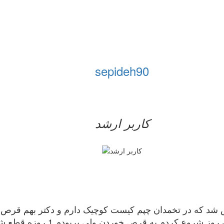
sepideh90
کاربر ارشد