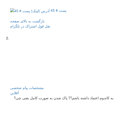
پست # 45
بازگشت به بالای صفحه
نقل قول
اشتراک در تلگرام
مشخصات
پیام شخصی
آفلاين
به کاندوم اعتماد داشته باشم؟؟ پاک شدن به صورت کامل یعنی چی؟