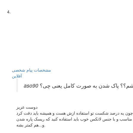
مشخصات
پیام شخصی
آفلاين
 باشم؟؟ پاک شدن به صورت کامل یعنی چی؟
دوست عزیز
دوم مناسب و با جنس لاتکس خوب باید استفاده کنید که ریسک پاره شدن
و...هم کمتر بشه.