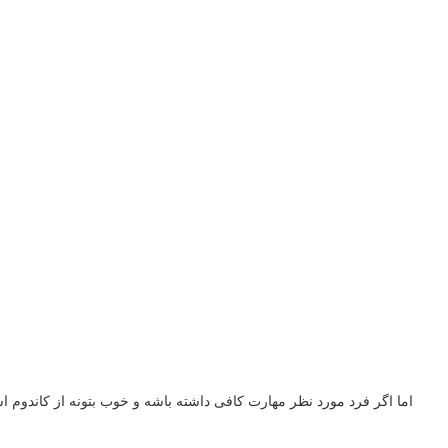
اما اگر فرد مورد نظر مهارت کافی داشته باشه و خوب بتونه از کاندوم اس