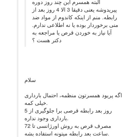
البته همسرم این چند روز دوره
پیریدوشه یعنی دقیقا 3 الا 4 روز بعد از
رابطه. منم از اینکه کاندوم از مواد ضد
منی برخوردار بوده یا نه اطلاعی ندارم.
آیا نیاز به خوردن قرص یا مراجعه به
دکتر هست ؟
سلام
اگه پریود همسرتون منظمه، احتمال بارداری
خیلی کمه.
5 روز بعد رابطه قرصی برا جلوگیری از
بارداری وجود نداره.
مصرف قرص به روش اورژانسی تا 72
ساعت بعد رابطه میتونه استفاده بشه.