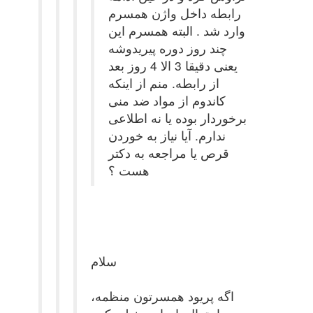
رابطه داخل
واژن همسرم
وارد شد . البته همسرم این
چند روز دوره پیریدوشه
یعنی دقیقا 3 الا 4 روز بعد
از رابطه. منم از اینکه
کاندوم از مواد ضد منی
برخوردار بوده یا نه اطلاعی
ندارم. آیا نیاز به خوردن
قرص یا مراجعه به دکتر
هست ؟
سلام
اگه پریود همسرتون منظمه،