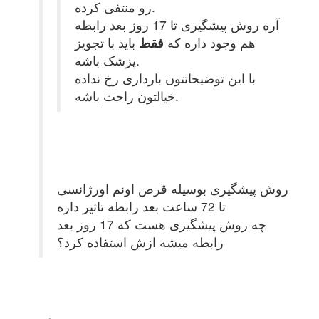
رو منتفی کرده.
آره روش پیشگیری تا 17 روز بعد رابطه
هم وجود داره که
فقط
باید با تجویز
پزشک باشه.
با این توضیحاتتون بارداری رخ نداده
خیالتون راحت باشه.
روش پیشگیری بوسیله قرص اونم اورژانسی
تا 72 ساعت بعد رابطه تاثیر داره
چه روش پیشگیری هست که 17 روز بعد
رابطه میشه ازش استفاده کرد؟