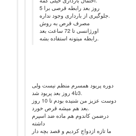
احتمال بارداری خیلی کمه.
5 روز بعد رابطه قرصی برا
جلوگیری از بارداری وجود نداره.
مصرف قرص به روش
اورژانسی تا 72 ساعت بعد
رابطه میتونه استفاده بشه.
دوره پریود همسرم منظم نیست ولی
3تا4 روز بعد پریود شد.
دوست عزیز من شنیده بودم تا 10 روز
بعد هم میشه قرص خورد.
درضمن کاندوم هم ماده ضد اسپرم
داشته
ما تازه ازدواج کردیم و قصد بچه دار