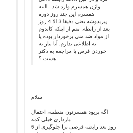
واژن همسرم وارد شد . البته
همسرم این چند روز دوره
پیریدوشه یعنی دقیقا 3 الا 4 روز
بعد از رابطه. منم از اینکه کاندوم
از مواد ضد منی برخوردار بوده یا
نه اطلاعی ندارم. آیا نیاز به
خوردن قرص یا مراجعه به دکتر
هست ؟
سلام
اگه پریود همسرتون منظمه، احتمال
بارداری خیلی کمه.
5 روز بعد رابطه قرصی برا جلوگیری از