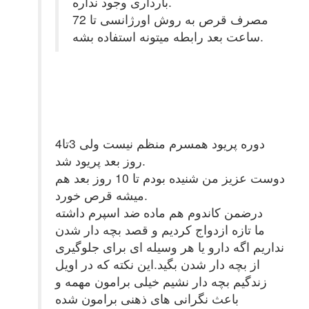
بارداری وجود نداره.
مصرف قرص به روش اورژانسی تا 72
ساعت بعد رابطه میتونه استفاده بشه.
دوره پریود همسرم منظم نیست ولی 3تا4
روز بعد پریود شد.
دوست عزیز من شنیده بودم تا 10 روز بعد هم
میشه قرص خورد.
درضمن کاندوم هم ماده ضد اسپرم داشته
ما تازه ازدواج کردیم و قصد بچه دار شدن
نداریم اگه دارو یا هر وسیله ای برای جلوگیری
از بچه دار شدن بگید.این نکته که در اویل
زندگیم بچه دار نشیم خیلی برامون مهمه و
باعث نگرانی های ذهنی برامون شده