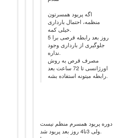
اگه پریود همسرتون
منظمه، احتمال بارداری
خیلی کمه.
5 روز بعد رابطه قرصی برا
جلوگیری از بارداری وجود
نداره.
مصرف قرص به روش
اورژانسی تا 72 ساعت بعد
رابطه میتونه استفاده بشه.
دوره پریود همسرم منظم نیست
ولی 3تا4 روز بعد پریود شد.