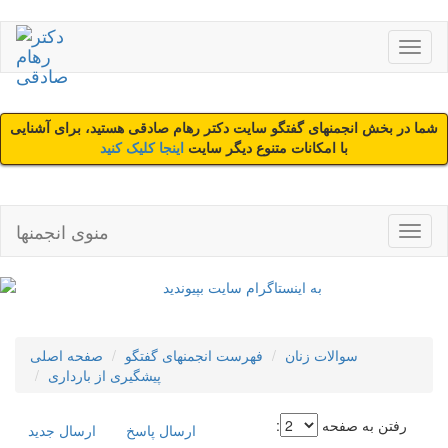
شما در بخش انجمنهای گفتگو سایت دکتر رهام صادقی هستید، برای آشنایی
با امکانات متنوع دیگر سایت
اینجا کلیک کنید
منوی انجمنها
سوالات زنان
فهرست انجمنهای گفتگو
صفحه اصلی
پیشگیری از بارداری
رفتن به صفحه
:
ارسال پاسخ
ارسال جديد