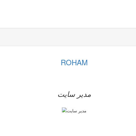
ROHAM
مدیر سایت