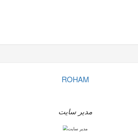
ROHAM
مدیر سایت