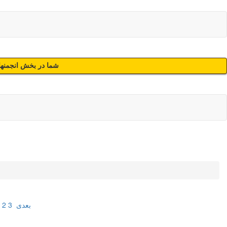
شما در بخش انجمنهای
بعدی
3
2