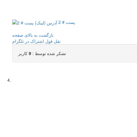
پست # 2
بازگشت به بالای صفحه
نقل قول
اشتراک در تلگرام
تشکر شده توسط :
9
کاربر