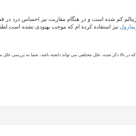
 ترشحات واژینالم کم شده است و در هنگام مقاربت نیز احساس درد 
یمازول
نیز استفاده کرده ام که موجب بهبودی نشده است.لطفا 