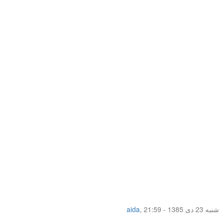
شنبه 23 دی 1385 - 21:59
,
aida