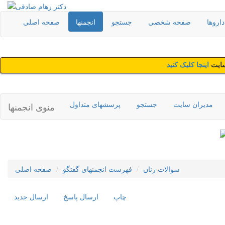
اروها
صفحه شخصی
جستجو
انجمنها
صفحه اصلی
سایت
اینجا کلیک کنید
مدیران سایت
جستجو
پرسشهای متداول
منوی انجمنها
سوالات زنان
فهرست انجمنهای گفتگو
صفحه اصلی
چاپ
ارسال پاسخ
ارسال جديد