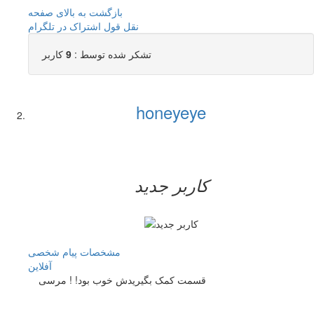
بازگشت به بالای صفحه
نقل قول
اشتراک در تلگرام
تشکر شده توسط :
9
کاربر
honeyeye
کاربر جدید
مشخصات
پیام شخصی
آفلاين
قسمت کمک بگیریدش خوب بود! ! مرسی