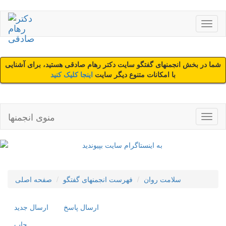
شما در بخش انجمنهای گفتگو سایت دکتر رهام صادقی هستید، برای آشنایی
با امکانات متنوع دیگر سایت
اینجا کلیک کنید
منوی انجمنها
سلامت روان
فهرست انجمنهای گفتگو
صفحه اصلی
ارسال پاسخ
ارسال جديد
چاپ