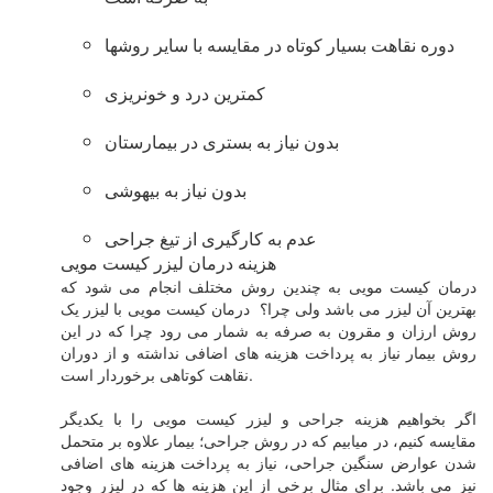
دوره نقاهت بسیار کوتاه در مقایسه با سایر روشها
کمترین درد و خونریزی
بدون نیاز به بستری در بیمارستان
بدون نیاز به بیهوشی
عدم به کارگیری از تیغ جراحی
هزینه درمان لیزر کیست مویی
درمان کیست مویی به چندین روش مختلف انجام می شود که
بهترین آن لیزر می باشد ولی چرا؟ درمان کیست مویی با لیزر یک
روش ارزان و مقرون به صرفه به شمار می رود چرا که در این
روش بیمار نیاز به پرداخت هزینه های اضافی نداشته و از دوران
نقاهت کوتاهی برخوردار است.
اگر بخواهیم هزینه جراحی و لیزر کیست مویی را با یکدیگر
مقایسه کنیم، در میابیم که در روش جراحی؛ بیمار علاوه بر متحمل
شدن عوارض سنگین جراحی، نیاز به پرداخت هزینه های اضافی
نیز می باشد. برای مثال برخی از این هزینه ها که در لیزر وجود