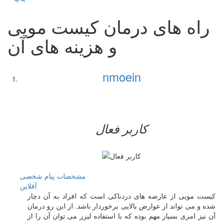
راه های درمان کیست مویی
و هزینه های آن
nmoein
کاربر فعال
مشخصات
پیام شخصی
آفلاين
کیست مویی از عارضه های دردناکی است که افراد به آن دچار
شده و می تواند از عوارض بالایی برخوردار باشد. از این رو درمان
آن نیز امری بسیار مهم بوده که با استفاده لیزر می توان آن را از