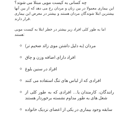
چه کسانی به کیست مویی مبتلا می شوند؟
این بیماری معمولا در بین زنان و مردان رخ می دهد که از بین آنها
بیشترین ابتلا شوندگان مردان هستند و بیشتر در معرض این بیماری
قرار دارند.
اما به طور کلی افراد زیر بیشتر در خطر ابتلا به کیست مویی
هستند:
مردان (به دلیل داشتن موی زائد ضخیم تر)
افراد دارای اضافه وزن و چاق
افراد در سنین بلوغ
افرادی که از لباس های تنگ استفاده می کنند
رانندگان، کارمندان یا… افرادی که به طور کلی از
شغل های به طور مداوم نشسته برخوردار هستند
سابقه وجود بیماری در یکی از اعضای نزدیک خانواده