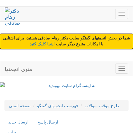
شما در بخش انجمنهای گفتگو سایت دکتر رهام صادقی هستید، برای آشنایی
با امکانات متنوع دیگر سایت
اینجا کلیک کنید
منوی انجمنها
طرح موقت سوالات
فهرست انجمنهای گفتگو
صفحه اصلی
ارسال پاسخ
ارسال جديد
چاپ