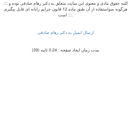
.::: کلیه حقوق مادی و معنوی این سایت متعلق به دکتر رهام صادقی بوده و
هرگونه سواستفاده از آن طبق ماده 12 قانون جرایم رایانه ای قابل پیگیری
است :::.
ارسال ایمیل به دکتر رهام صادقی
مدت زمان ایجاد صفحه : 0.24 ثانیه (39)