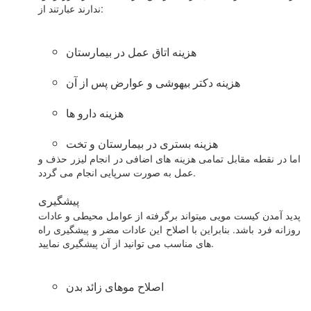
ندارند عبارتند از:
هزینه اتاق عمل در بیمارستان
هزینه دکتر بیهوشی و عوارض پس از آن
هزینه دارو ها
هزینه بستری در بیمارستان و تخت
اما در نقطه مقابل تمامی هزینه های اضافی در انجام لیزر حذف و
عمل به صورت سرپایی انجام می گردد.
پیشگیری
پدید آمدن کیست مویی میتواند برگرفته از عوامل محیطی و عادات
روزانه فرد باشد. بنابراین با اصلاح این عادات مضر و پیشگیری راه
های مناسب می توانید از آن پیشگیری نمایید.
اصلاح موهای زائد بدن