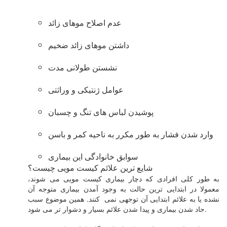
عدم اصلاح موهای زائد
داشتن موهای زائد ضخیم
نشستن طولانی مدت
عوامل ژنتیکی و وراثتی
پوشیدن لباس های تنگ و چسبان
وارد شدن فشار به طور مکرر به ناحیه کمر و باسن
سوابق خانوادگی این بیماری
شایع ترین علائم کیست مویی چیست؟
به طور کلی افرادی که دچار بیماری کیست مویی می شوند،
معمولا در ابتدایی ترین حالت به وجود آمدن بیماری متوجه آن
نشده یا به علائم ابتدایی آن توجهی نمی کنند. همین موضوع سبب
حاد شدن بیماری و پیدا شدن علائم بسیار و دشوار تر می شود.