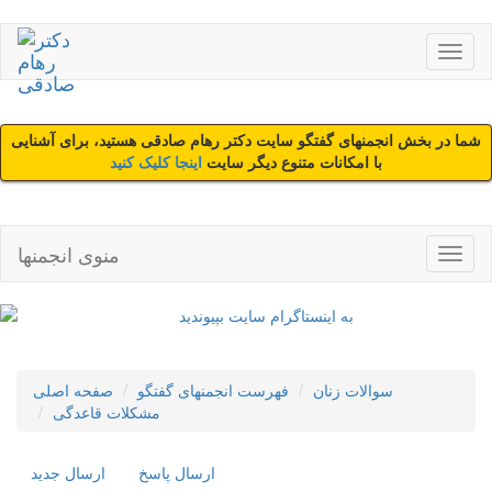
شما در بخش انجمنهای گفتگو سایت دکتر رهام صادقی هستید، برای آشنایی
با امکانات متنوع دیگر سایت
اینجا کلیک کنید
منوی انجمنها
سوالات زنان
فهرست انجمنهای گفتگو
صفحه اصلی
مشکلات قاعدگی
ارسال پاسخ
ارسال جديد