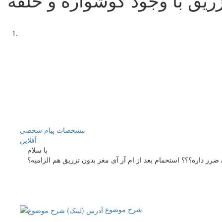
مشخصات
پیام شخصی
آفلاين
با سلام
 ضرر داره؟؟؟ استحمام بعد از ام آر آی مغز بدون تزریق هم الزامیه؟
شرح موضوع