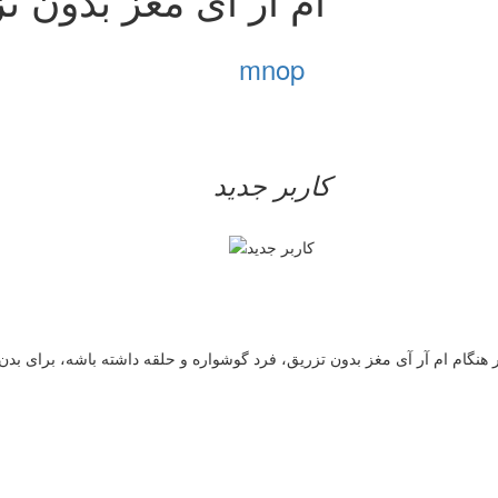
mnop
کاربر جدید
ر هنگام ام آر آی مغز بدون تزریق، فرد گوشواره و حلقه داشته باشه، برای بدن