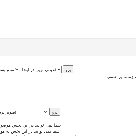
شما نمی توانید در این بخش موضوع
شما نمی توانید در این بخش به مو