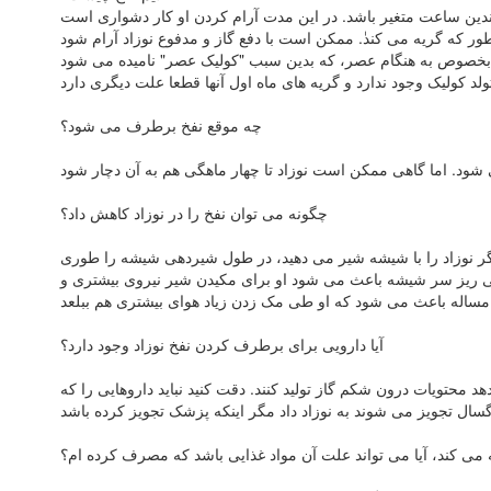
چه موقع نفخ برطرف می شود؟
چگونه می توان نفخ را در نوزاد کاهش داد؟
. اگر نوزاد را با شیشه شیر می دهید، در طول شیردهی شیشه را طوری
لی ریز سر شیشه باعث می شود او برای مکیدن شیر نیروی بیشتری و
آیا دارویی برای برطرف کردن نفخ نوزاد وجود دارد؟
محتویات درون شکم گاز تولید کنند. دقت کنید نباید داروهایی را که
 می کند، آیا می تواند علت آن مواد غذایی باشد که مصرف کرده ام؟