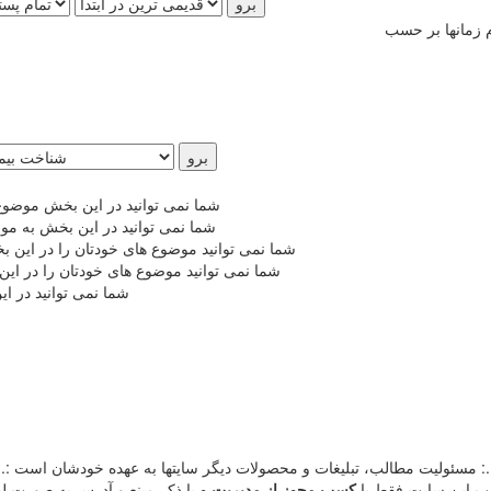
شما نمی توانید در این بخش موضوع
شما نمی توانید در این بخش به مو
شما نمی توانید موضوع های خودتان را در این 
شما نمی توانید موضوع های خودتان را در ای
شما نمی توانید در ا
.: مسئوليت مطالب، تبليغات و محصولات ديگر سايتها به عهده خودشان است :.
طالب اين سايت فقط با
کسب مجوز از مدیریت
و