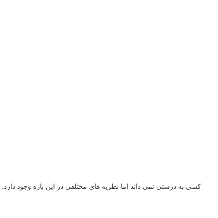
کسی به درستی نمی داند اما نظریه های مختلفی در این باره وجود دارد. 