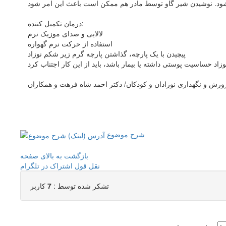
درمان تکمیل کننده:
لالایی و صدای موزیک نرم
استفاده از حرکت نرم گهواره
پیچیدن با یک پارچه، گذاشتن پارچه گرم زیر شکم نوزاد
رورش و نگهداری نوزادان و کودکان/ دکتر احمد شاه فرهت و همکاران
شرح موضوع
بازگشت به بالای صفحه
نقل قول
اشتراک در تلگرام
تشکر شده توسط :
7
کاربر