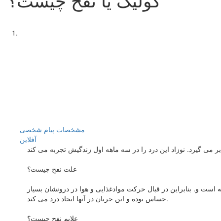
مشخصات
پیام شخصی
آفلاين
علت نفخ چیست؟
 است و. بنابراین در قبال حرکت موادغذایی و هوا در درونشان بسیار
حساس بوده و این جریان در آنها ایجاد درد می کند.
علایم نفخ چیست؟