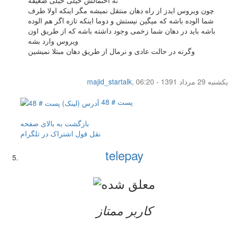
چون ویروس ایدز از راه دهان منتقل نمیشه مگر اینکه اولا طرف
شما الوده باشه که میگین نیستش و دوما اینکه تازه اگر هم الوده
باشه باید در دهان شما زخمی وجود داشته باشه که از طریق اون
ویروس وارد بشه
وگرنه در حالت عادی و نرمال از طریق دهان مبتلا نمیشین
یکشنبه 29 مرداد 1391 - 06:20
,
majid_startalk
پست # 48
بازگشت به بالای صفحه
نقل قول
اشتراک در تلگرام
telepay
کاربر ممتاز